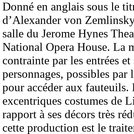
Donné en anglais sous le ti
d’Alexander von Zemlinsky e
salle du Jerome Hynes Theat
National Opera House. La m
contrainte par les entrées et
personnages, possibles par l
pour accéder aux fauteuils. 
excentriques costumes de L
rapport à ses décors très réd
cette production est le tra