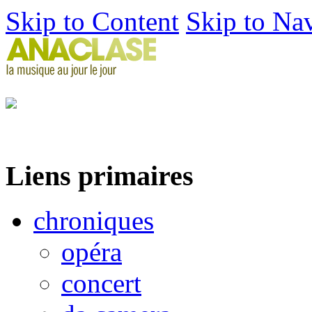
Skip to Content
Skip to Na
Liens primaires
chroniques
opéra
concert