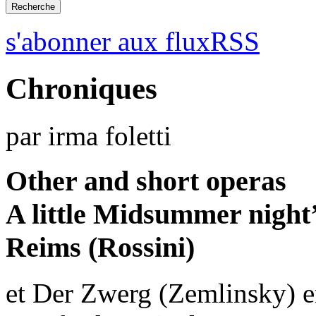
s'abonner aux fluxRSS
Chroniques
par irma foletti
Other and short operas
A little Midsummer night’s
Reims (Rossini)
et Der Zwerg (Zemlinsky) e