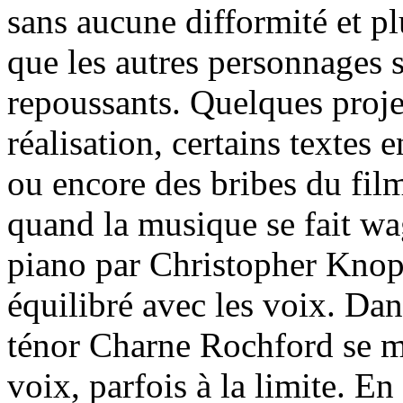
sans aucune difformité et pl
que les autres personnages 
repoussants. Quelques proj
réalisation, certains textes 
ou encore des bribes du fi
quand la musique se fait wa
piano par Christopher Kno
équilibré avec les voix. Dans
ténor Charne Rochford se m
voix, parfois à la limite. E