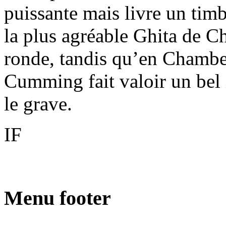
puissante mais livre un tim
la plus agréable Ghita de Ch
ronde, tandis qu’en Chamb
Cumming fait valoir un bel 
le grave.
IF
Menu footer