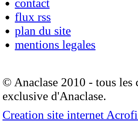
contact
flux rss
plan du site
mentions legales
© Anaclase 2010 - tous les c
exclusive d'Anaclase.
Creation site internet Acrof