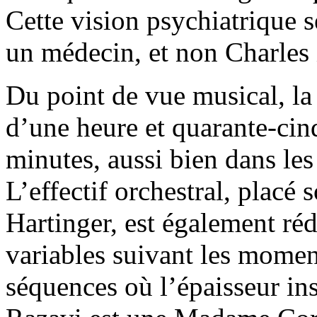
Cette vision psychiatrique 
un médecin, et non Charles 
Du point de vue musical, la 
d’une heure et quarante-cin
minutes, aussi bien dans les 
L’effectif orchestral, placé
Hartinger, est également réd
variables suivant les moment
séquences où l’épaisseur in