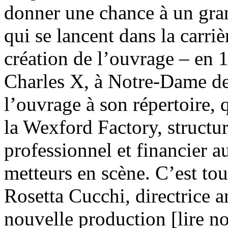
donner une chance à un gra
qui se lancent dans la carriè
création de l’ouvrage – en
Charles X, à Notre-Dame de
l’ouvrage à son répertoire, q
la Wexford Factory, structur
professionnel et financier a
metteurs en scène. C’est tou
Rosetta Cucchi, directrice ar
nouvelle production [lire n