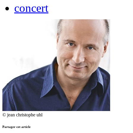
concert
© jean christophe uhl
Partager cet article