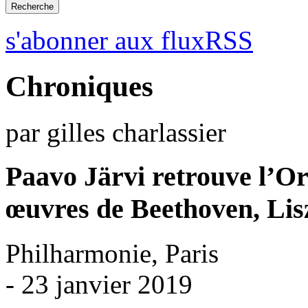
s'abonner aux fluxRSS
Chroniques
par gilles charlassier
Paavo Järvi retrouve l’Or
œuvres de Beethoven, Lisz
Philharmonie, Paris
- 23 janvier 2019