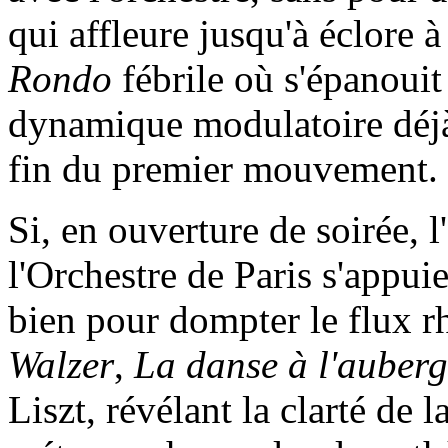
qui affleure jusqu'à éclore à 
Rondo
fébrile où s'épanouit
dynamique modulatoire déjà 
fin du premier mouvement.
Si, en ouverture de soirée, 
l'Orchestre de Paris s'appuie
bien pour dompter le flux 
Walzer
,
La danse à l'auberg
Liszt, révélant la clarté de 