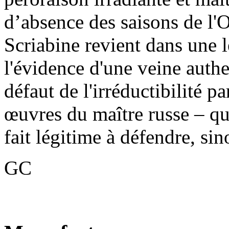
d’absence des saisons de l'O
Scriabine revient dans une 
l'évidence d'une veine aut
défaut de l'irréductibilité p
œuvres du maître russe – qu
fait légitime à défendre, sin
GC