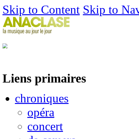
Skip to Content
Skip to Na
Liens primaires
chroniques
opéra
concert