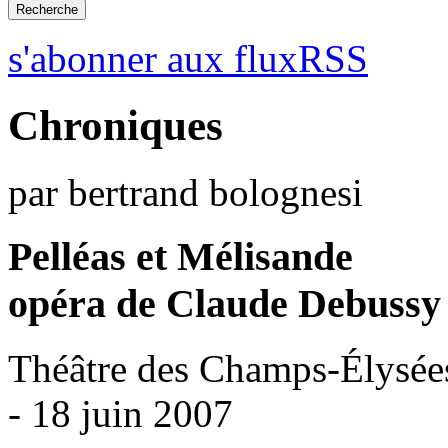
s'abonner aux fluxRSS
Chroniques
par bertrand bolognesi
Pelléas et Mélisande
opéra de Claude Debussy
Théâtre des Champs-Élysées
- 18 juin 2007