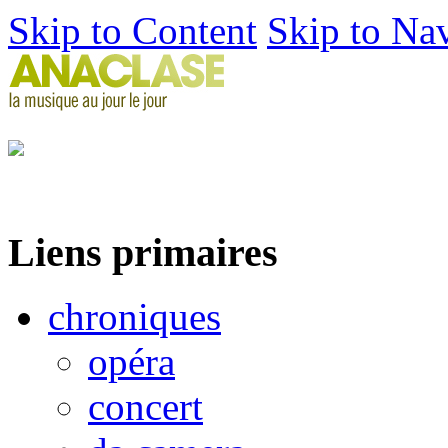
Skip to Content
Skip to Na
Liens primaires
chroniques
opéra
concert