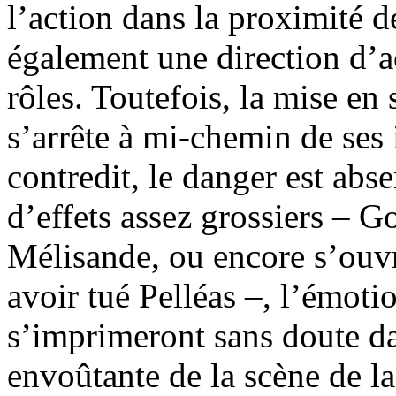
l’action dans la proximité 
également une direction d’ac
rôles. Toutefois, la mise e
s’arrête à mi-chemin de ses 
contredit, le danger est abs
d’effets assez grossiers – G
Mélisande, ou encore s’ouvr
avoir tué Pelléas –, l’émoti
s’imprimeront sans doute da
envoûtante de la scène de la