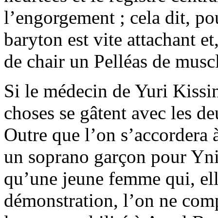
l’engorgement ; cela dit, p
baryton est vite attachant et
de chair un Pelléas de musc
Si le médecin de Yuri Kissin 
choses se gâtent avec les d
Outre que l’on s’accordera 
un soprano garçon pour Ynio
qu’une jeune femme qui, ell
démonstration, l’on ne comp