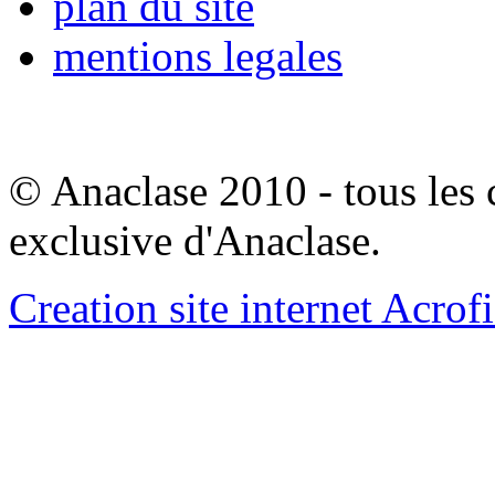
plan du site
mentions legales
© Anaclase 2010 - tous les c
exclusive d'Anaclase.
Creation site internet Acrof