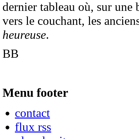
dernier tableau où, sur une 
vers le couchant, les anciens
heureuse
.
BB
Menu footer
contact
flux rss