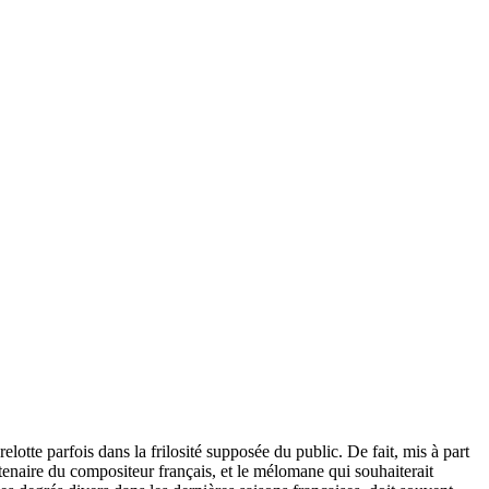
tte parfois dans la frilosité supposée du public. De fait, mis à part
enaire du compositeur français, et le mélomane qui souhaiterait