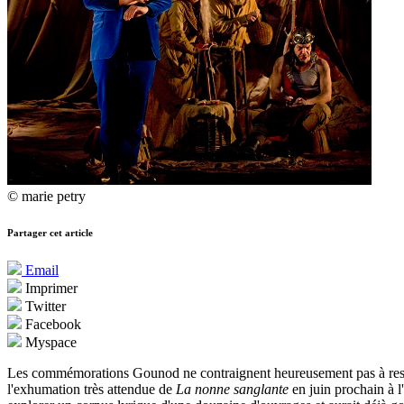
© marie petry
Partager cet article
Email
Imprimer
Twitter
Facebook
Myspace
Les commémorations Gounod ne contraignent heureusement pas à ress
l'exhumation très attendue de
La nonne sanglante
en juin prochain à l