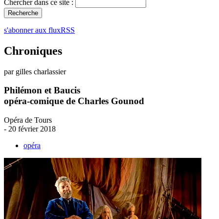
Chercher dans ce site :
s'abonner aux fluxRSS
Chroniques
par gilles charlassier
Philémon et Baucis
opéra-comique de Charles Gounod
Opéra de Tours
- 20 février 2018
opéra