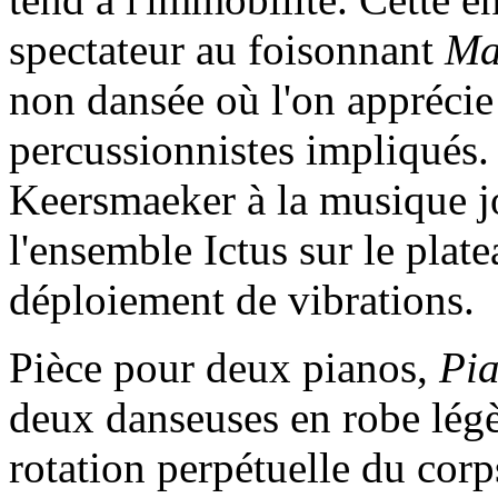
spectateur au foisonnant
Ma
non dansée où l'on apprécie 
percussionnistes impliqués.
Keersmaeker à la musique jo
l'ensemble Ictus sur le plat
déploiement de vibrations.
Pièce pour deux pianos,
Pi
deux danseuses en robe légè
rotation perpétuelle du corp