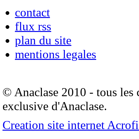
contact
flux rss
plan du site
mentions legales
© Anaclase 2010 - tous les c
exclusive d'Anaclase.
Creation site internet Acrof