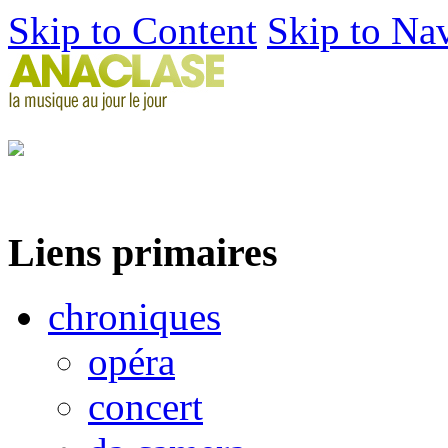
Skip to Content
Skip to Na
Liens primaires
chroniques
opéra
concert