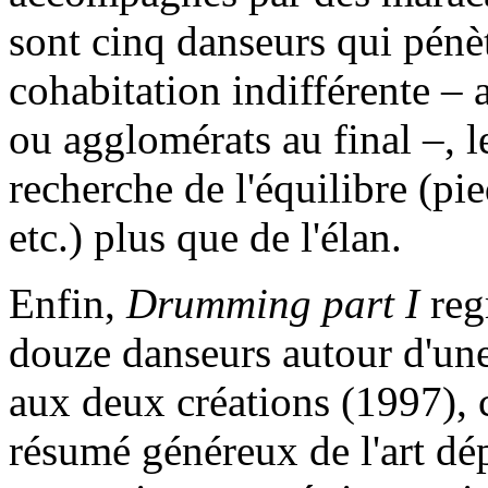
sont cinq danseurs qui pénè
cohabitation indifférente –
ou agglomérats au final –, l
recherche de l'équilibre (pi
etc.) plus que de l'élan.
Enfin,
Drumming part I
reg
douze danseurs autour d'une
aux deux créations (1997), 
résumé généreux de l'art dép