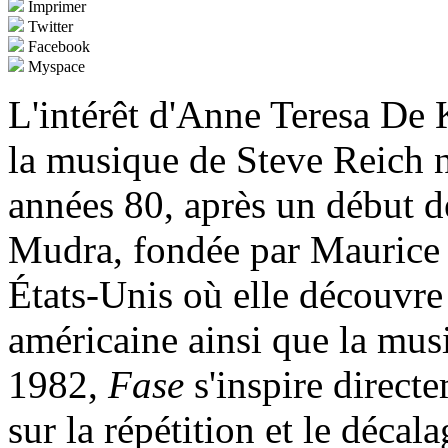
Imprimer
Twitter
Facebook
Myspace
L'intérêt d'Anne Teresa De
la musique de Steve Reich ne
années 80, après un début d
Mudra, fondée par Maurice B
États-Unis où elle découvre
américaine ainsi que la mu
1982,
Fase
s'inspire direct
sur la répétition et le décal