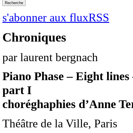
s'abonner aux fluxRSS
Chroniques
par laurent bergnach
Piano Phase – Eight line
part I
choréghaphies d’Anne Te
Théâtre de la Ville, Paris