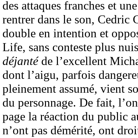
des attaques franches et une
rentrer dans le son, Cedric
double en intention et oppo
Life, sans conteste plus nuis
déjanté
de l’excellent Micha
dont l’aigu, parfois danger
pleinement assumé, vient so
du personnage. De fait, l’on 
page la réaction du public au
n’ont pas démérité, ont droi