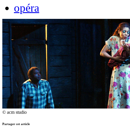
opéra
© acm studio
Partager cet article