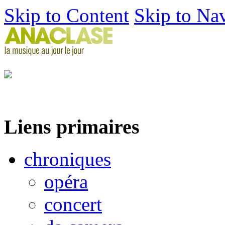
Skip to Content
Skip to Na
Liens primaires
chroniques
opéra
concert