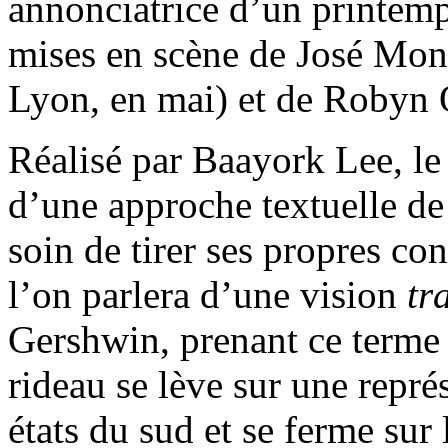
annonciatrice d’un printemp
mises en scène de José Mon
Lyon, en mai) et de Robyn Or
Réalisé par Baayork Lee, le
d’une approche textuelle de 
soin de tirer ses propres co
l’on parlera d’une vision
tr
Gershwin, prenant ce terme 
rideau se lève sur une repré
états du sud et se ferme sur