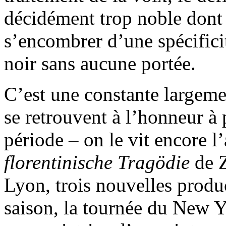
décidément trop noble dont 
s’encombrer d’une spécific
noir sans aucune portée.
C’est une constante largemen
se retrouvent à l’honneur à
période – on le vit encore l
florentinische Tragödie
de 
Lyon, trois nouvelles produ
saison, la tournée du New Y