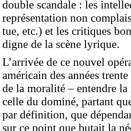
double scandale : les intell
représentation non complais
tue, etc.) et les critiques bo
digne de la scène lyrique.
L’arrivée de ce nouvel opér
américain des années trente 
de la moralité – entendre 
celle du dominé, partant que
par définition, que dépenda
sur ce point que butait la n