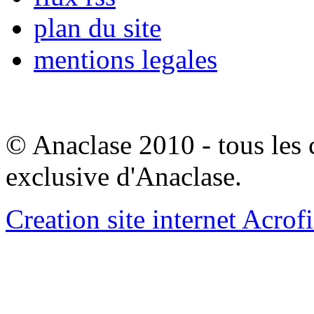
plan du site
mentions legales
© Anaclase 2010 - tous les c
exclusive d'Anaclase.
Creation site internet Acrof