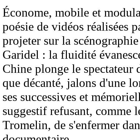
Économe, mobile et modulabl
poésie de vidéos réalisées 
projeter sur la scénographie
Garidel : la fluidité évanes
Chine plonge le spectateur 
que décanté, jalons d'une lo
ses successives et mémoriel
suggestif refusant, comme l
Tromelin, de s'enfermer dans
documentaire.