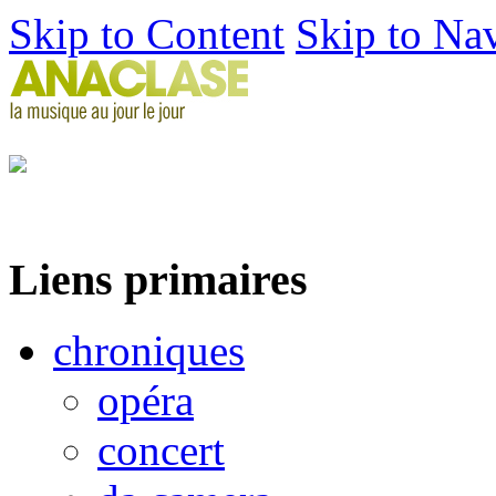
Skip to Content
Skip to Na
Liens primaires
chroniques
opéra
concert