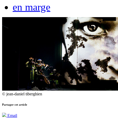
en marge
© jean-daniel tiberghien
Partager cet article
Email