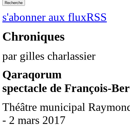
s'abonner aux fluxRSS
Chroniques
par gilles charlassier
Qaraqorum
spectacle de François-B
Théâtre municipal Raymon
- 2 mars 2017