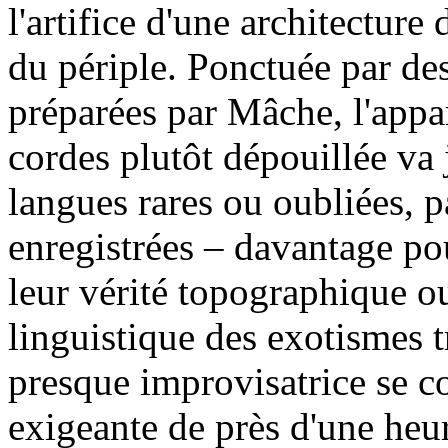
l'artifice d'une architecture
du périple. Ponctuée par de
préparées par Mâche, l'appar
cordes plutôt dépouillée va
langues rares ou oubliées, p
enregistrées – davantage po
leur vérité topographique o
linguistique des exotismes tr
presque improvisatrice se 
exigeante de près d'une heu