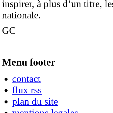
inspirer, à plus d’un titre, 
nationale.
GC
Menu footer
contact
flux rss
plan du site
mentions legales