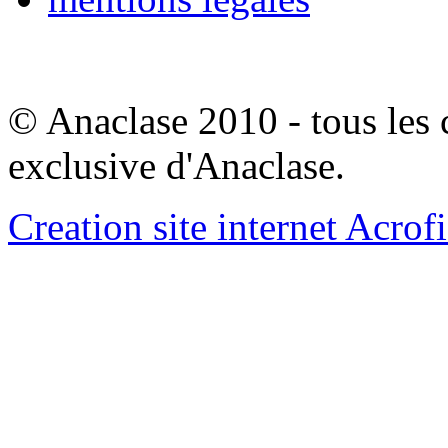
© Anaclase 2010 - tous les c
exclusive d'Anaclase.
Creation site internet Acrof