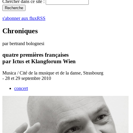
Chercher dans ce site :
s'abonner aux fluxRSS
Chroniques
par bertrand bolognesi
quatre premières françaises
par Ictus et Klangforum Wien
Musica / Cité de la musique et de la danse, Strasbourg
- 28 et 29 septembre 2010
concert