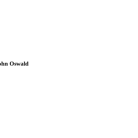
John Oswald