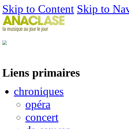
Skip to Content
Skip to Na
Liens primaires
chroniques
opéra
concert