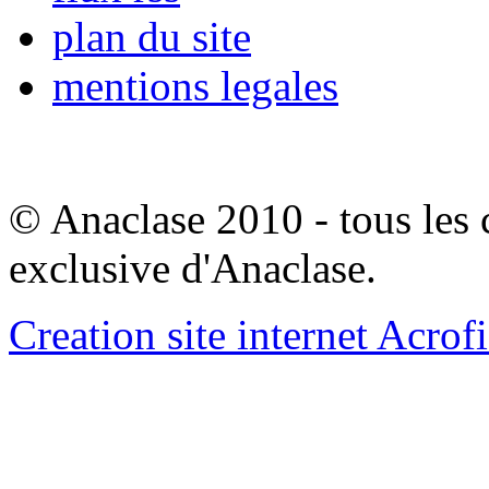
plan du site
mentions legales
© Anaclase 2010 - tous les c
exclusive d'Anaclase.
Creation site internet Acrof