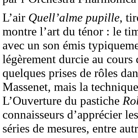
L’air
Quell’alme pupille
, ti
montre l’art du ténor : le ti
avec un son émis typiquemen
légèrement durcie au cours d
quelques prises de rôles dan
Massenet, mais la technique 
L’Ouverture du pastiche
Ro
connaisseurs d’apprécier les 
séries de mesures, entre aut