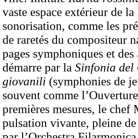
vaste espace extérieur de la
sonorisation, comme les préc
de raretés du compositeur nat
pages symphoniques et des 
démarre par la
Sinfonia del
giovanili
(symphonies de jeu
souvent comme l’Ouverture 
premières mesures, le chef
pulsation vivante, pleine de 
par l’Orchestra Filarmonica