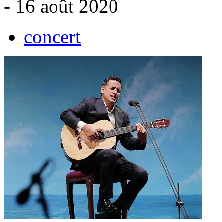
- 16 août 2020
concert