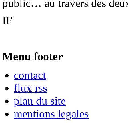
public… au travers des deux
IF
Menu footer
contact
flux rss
plan du site
mentions legales