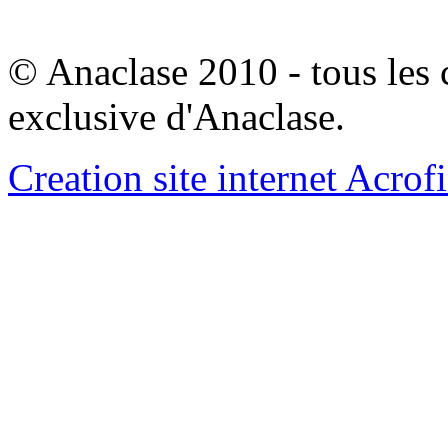
© Anaclase 2010 - tous les c
exclusive d'Anaclase.
Creation site internet Acrof