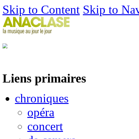
Skip to Content
Skip to Na
Liens primaires
chroniques
opéra
concert