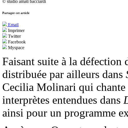
© studio amati bacciardi
Partager cet article
Email
Imprimer
Twitter
Facebook
Myspace
Faisant suite à la défectio
distribuée par ailleurs dans
Cecilia Molinari qui chante 
interprètes entendues dans
ainsi pour un programme ex