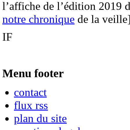
l’affiche de l’édition 2019
notre chronique
de la veille]
IF
Menu footer
contact
flux rss
plan du site