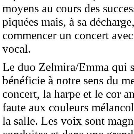
moyens au cours des success
piquées mais, à sa décharge
commencer un concert avec ce
vocal.
Le duo Zelmira/Emma qui s
bénéficie à notre sens du m
concert, la harpe et le cor a
faute aux couleurs mélancol
la salle. Les voix sont mag