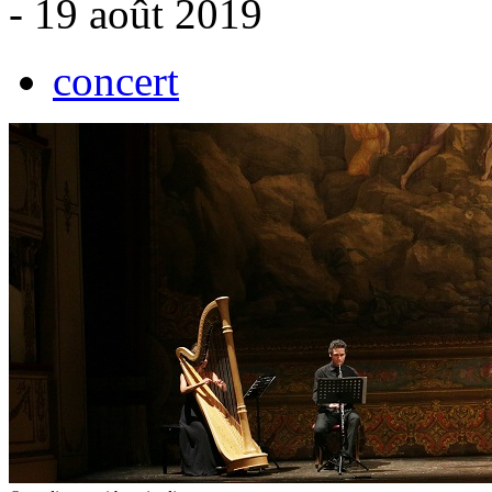
- 19 août 2019
concert