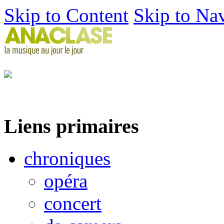
Skip to Content
Skip to Na
Liens primaires
chroniques
opéra
concert