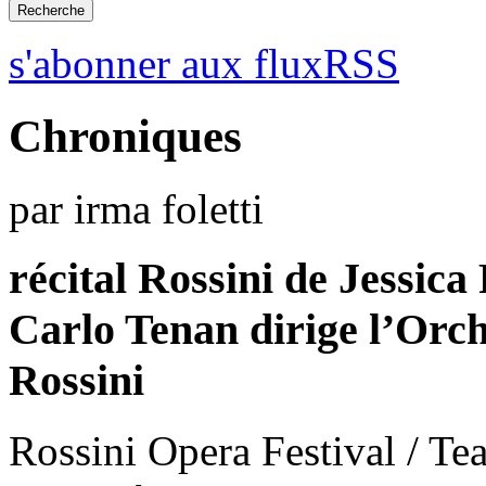
s'abonner aux fluxRSS
Chroniques
par irma foletti
récital Rossini de Jessica
Carlo Tenan dirige l’Orc
Rossini
Rossini Opera Festival / Tea