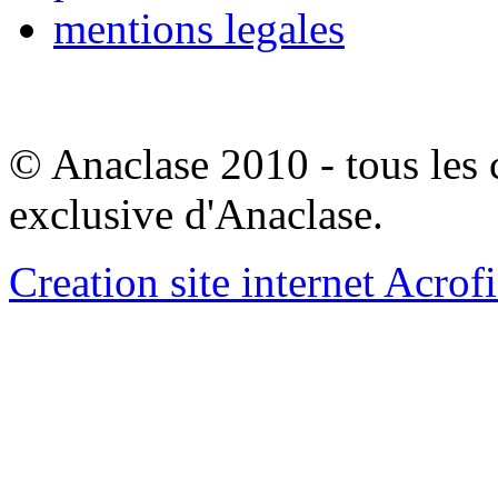
mentions legales
© Anaclase 2010 - tous les c
exclusive d'Anaclase.
Creation site internet Acrof