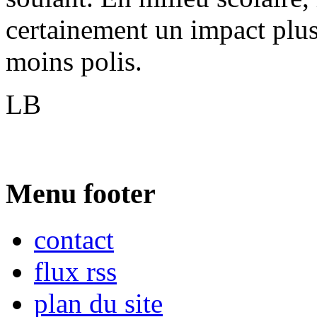
certainement un impact plu
moins polis.
LB
Menu footer
contact
flux rss
plan du site