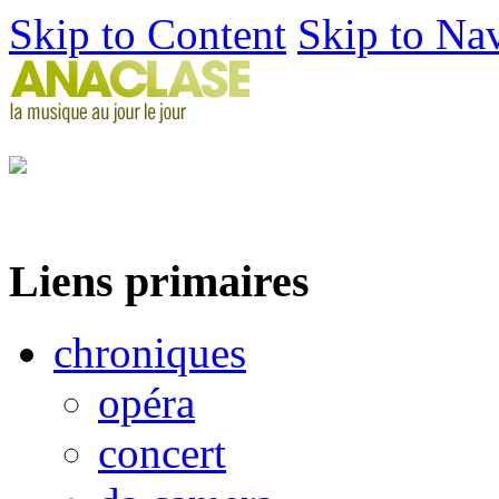
Skip to Content
Skip to Na
Liens primaires
chroniques
opéra
concert