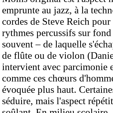
emprunte au jazz, à la techn
cordes de Steve Reich pour
rythmes percussifs sur fond
souvent – de laquelle s'écha
de flûte ou de violon (Dan
intervient avec parcimonie e
comme ces chœurs d'hommes 
évoquée plus haut. Certaine
séduire, mais l'aspect répétit
soûlant. En milieu scolaire,