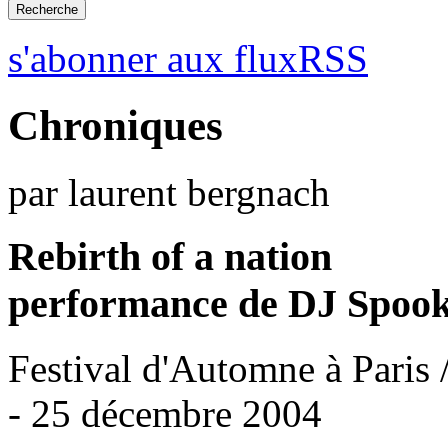
s'abonner aux fluxRSS
Chroniques
par laurent bergnach
Rebirth of a nation
performance de DJ Spoo
Festival d'Automne à Paris /
- 25 décembre 2004