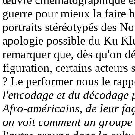
guerre pour mieux la faire h
portraits stéréotypés des No
apologie possible du Ku Kl
remarquer que, dès qu'on dé
figuration, certains acteurs
? Le performer nous le rapp
l'encodage et du décodage p
Afro-américains, de leur fa
on voit comment un groupe s