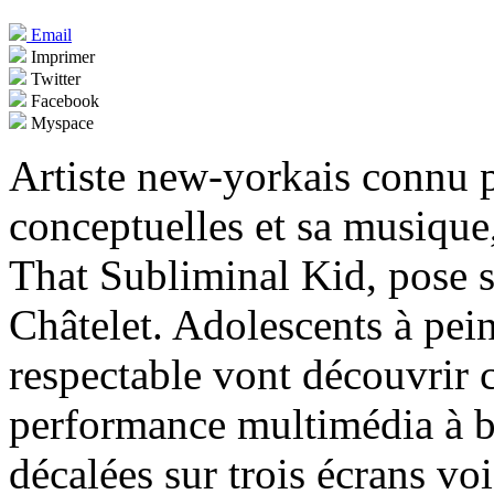
Email
Imprimer
Twitter
Facebook
Myspace
Artiste new-yorkais connu p
conceptuelles et sa musique
That Subliminal Kid, pose se
Châtelet. Adolescents à pein
respectable vont découvrir 
performance multimédia à ba
décalées sur trois écrans voi