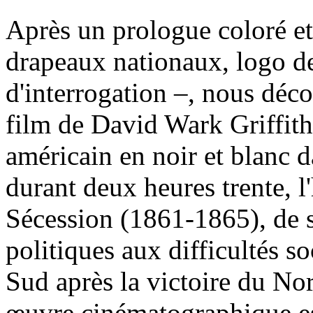
Après un prologue coloré et
drapeaux nationaux, logo de
d'interrogation –, nous déco
film de David Wark Griffit
américain en noir et blanc d
durant deux heures trente, l
Sécession (1861-1865), de 
politiques aux difficultés s
Sud après la victoire du No
œuvre cinématographique est