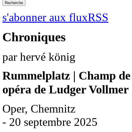
s'abonner aux fluxRSS
Chroniques
par hervé könig
Rummelplatz | Champ de 
opéra de Ludger Vollmer
Oper, Chemnitz
- 20 septembre 2025