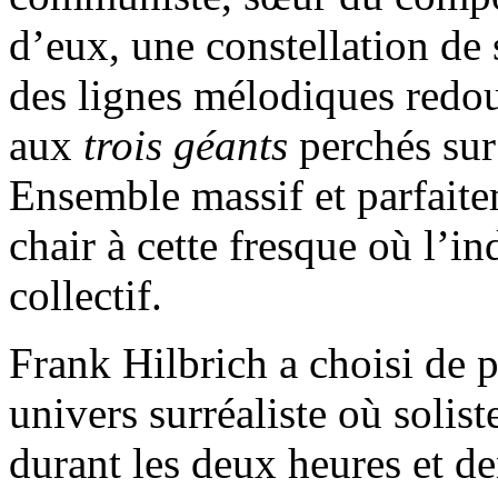
d’eux, une constellation de 
des lignes mélodiques redo
aux
trois géants
perchés sur
Ensemble massif et parfaite
chair à cette fresque où l’i
collectif.
Frank Hilbrich a choisi de 
univers surréaliste où solist
durant les deux heures et de