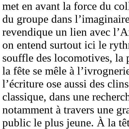
met en avant la force du coll
du groupe dans l’imaginaire 
revendique un lien avec l’A
on entend surtout ici le ryt
souffle des locomotives, la 
la fête se mêle à l’ivrogner
l’écriture ose aussi des clin
classique, dans une recherch
notamment à travers une gra
public le plus jeune. À la t