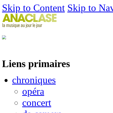
Skip to Content
Skip to Na
Liens primaires
chroniques
opéra
concert