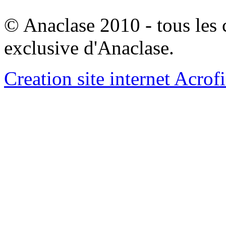
© Anaclase 2010 - tous les c
exclusive d'Anaclase.
Creation site internet Acrof