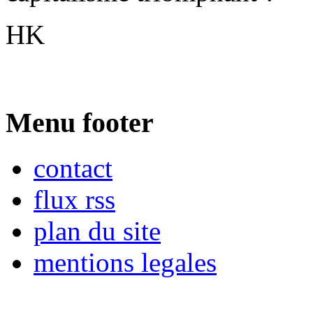
HK
Menu footer
contact
flux rss
plan du site
mentions legales