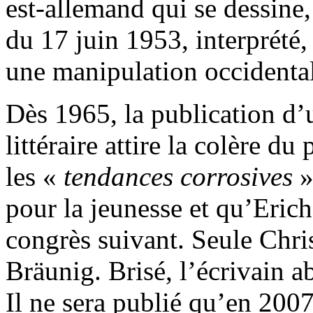
est-allemand qui se dessine
du 17 juin 1953, interprété,
une manipulation occidenta
Dès 1965, la publication d’
littéraire attire la colère d
les «
tendances corrosives
»
pour la jeunesse et qu’Erich
congrès suivant. Seule Chr
Bräunig. Brisé, l’écrivain 
Il ne sera publié qu’en 2007