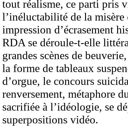
tout réalisme, ce parti pris 
l’inéluctabilité de la misère
impression d’écrasement hist
RDA se déroule-t-elle litté
grandes scènes de beuverie,
la forme de tableaux suspen
d’orgue, le concours suicida
renversement, métaphore du
sacrifiée à l’idéologie, se d
superpositions vidéo.