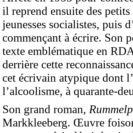
il reprend ensuite des petit
jeunesses socialistes, puis 
commençant à écrire. Son
texte emblématique en RDA,
derrière cette reconnaissance 
cet écrivain atypique dont l
l’alcoolisme, à quarante-de
Son grand roman,
Rummelp
Markkleeberg. Œuvre foison