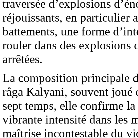
traversée d’explosions d’éner
réjouissants, en particulier
battements, une forme d’in
rouler dans des explosions
arrêtées.
La composition principale d
râga Kalyani, souvent joué 
sept temps, elle confirme la
vibrante intensité dans les 
maîtrise incontestable du vi