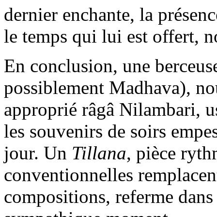
dernier enchante, la présen
le temps qui lui est offert, 
En conclusion, une berceus
possiblement Madhava), no
approprié râgâ Nilambari, u
les souvenirs de soirs empes
jour. Un
Tillana
, pièce ryt
conventionnelles remplacent
compositions, referme dans 