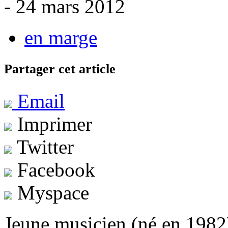
- 24 mars 2012
en marge
Partager cet article
Email
Imprimer
Twitter
Facebook
Myspace
Jeune musicien (né en 1982