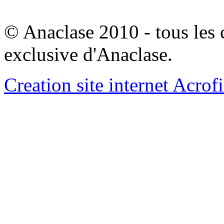
© Anaclase 2010 - tous les c
exclusive d'Anaclase.
Creation site internet Acrof