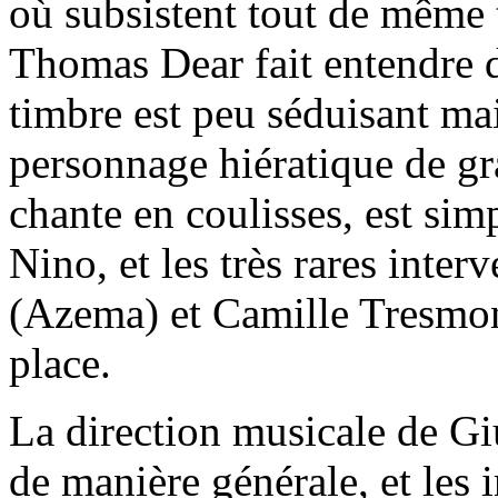
où subsistent tout de même 
Thomas Dear fait entendre 
timbre est peu séduisant ma
personnage hiératique de gr
chante en coulisses, est si
Nino, et les très rares inte
(Azema) et Camille Tresmont
place.
La direction musicale de Gi
de manière générale, et les 