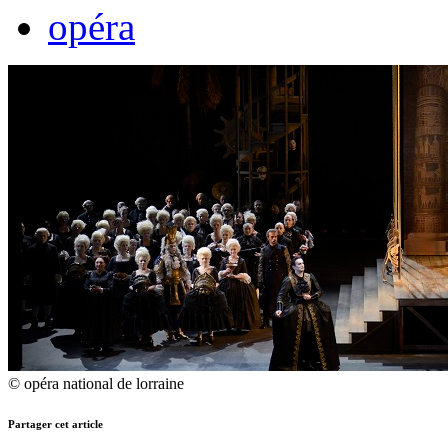
opéra
© opéra national de lorraine
Partager cet article