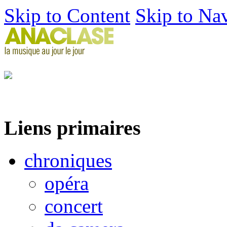
Skip to Content
Skip to Na
Liens primaires
chroniques
opéra
concert