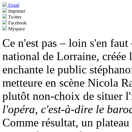
Email
Imprimer
Twitter
Facebook
Myspace
Ce n'est pas – loin s'en faut
national de Lorraine, créée 
enchante le public stéphanoi
metteure en scène Nicola Ra
plutôt non-choix de situer l
l'opéra, c'est-à-dire le bar
Comme résultat, un plateau