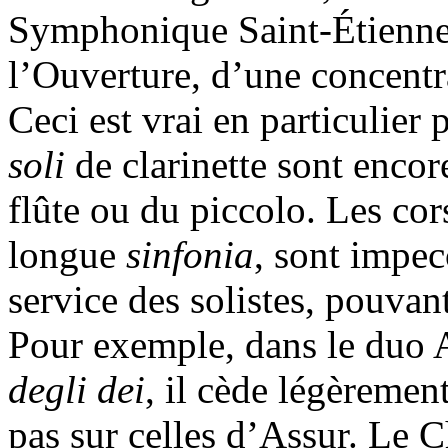
Symphonique Saint-Étienne 
l’Ouverture, d’une concentr
Ceci est vrai en particulier 
soli
de clarinette sont encor
flûte ou du piccolo. Les cor
longue
sinfonia
, sont impec
service des solistes, pouvant 
Pour exemple, dans le duo 
degli dei
, il cède légèremen
pas sur celles d’Assur. Le C