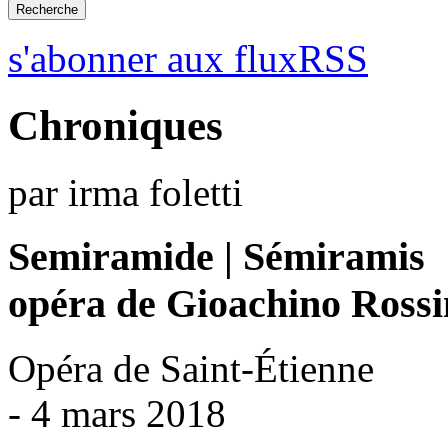
s'abonner aux fluxRSS
Chroniques
par irma foletti
Semiramide | Sémiramis
opéra de Gioachino Rossi
Opéra de Saint-Étienne
- 4 mars 2018