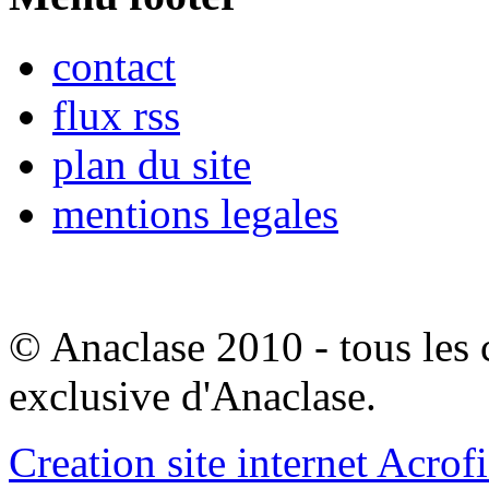
contact
flux rss
plan du site
mentions legales
© Anaclase 2010 - tous les c
exclusive d'Anaclase.
Creation site internet Acrof