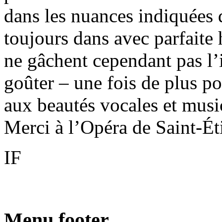
dans les nuances indiquées 
toujours dans avec parfaite
ne gâchent cependant pas l’
goûter – une fois de plus po
aux beautés vocales et musi
Merci à l’Opéra de Saint-Ét
IF
Menu footer