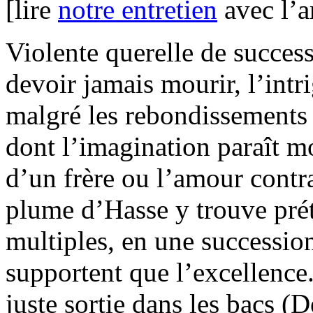
[lire
notre entretien
avec l’ar
Violente querelle de succes
devoir jamais mourir, l’intr
malgré les rebondissements 
dont l’imagination paraît m
d’un frère ou l’amour contr
plume d’Hasse y trouve prét
multiples, en une successio
supportent que l’excellence
juste sortie dans les bacs (D