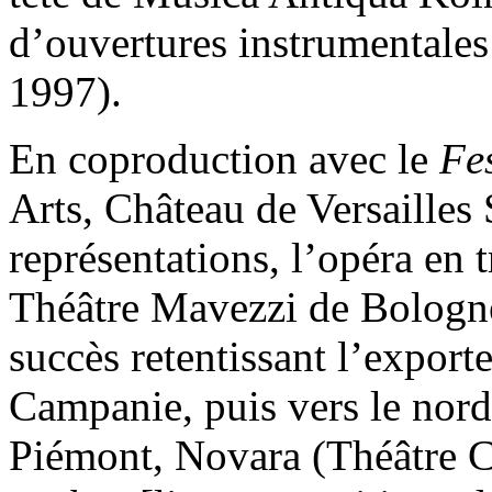
d’ouvertures instrumentale
1997).
En coproduction avec le
Fe
Arts, Château de Versailles 
représentations, l’opéra en 
Théâtre Mavezzi de Bologne 
succès retentissant l’expor
Campanie, puis vers le nord
Piémont, Novara (Théâtre C