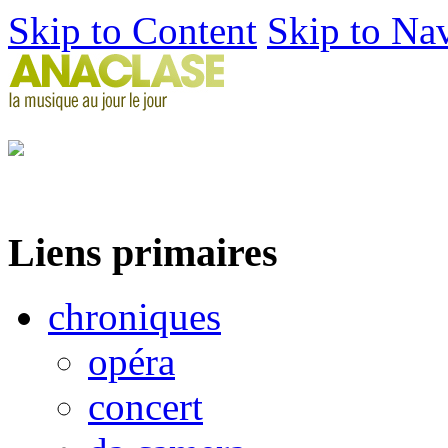
Skip to Content
Skip to Na
Liens primaires
chroniques
opéra
concert