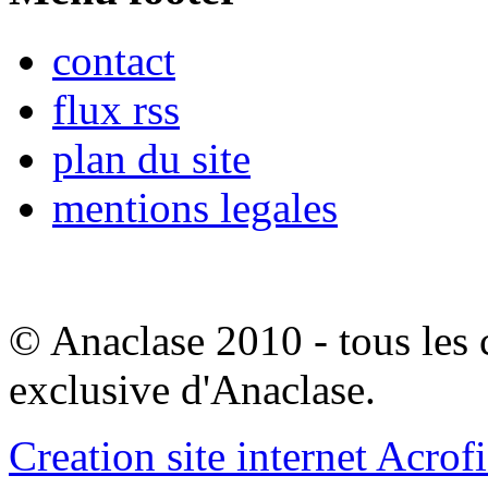
contact
flux rss
plan du site
mentions legales
© Anaclase 2010 - tous les c
exclusive d'Anaclase.
Creation site internet Acrof