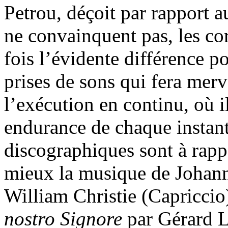
Petrou, déçoit par rapport a
ne convainquent pas, les co
fois l’évidente différence p
prises de sons qui fera merv
l’exécution en continu, où i
endurance de chaque instant
discographiques sont à rapp
mieux la musique de Johan
William Christie (Capriccio
nostro Signore
par Gérard L