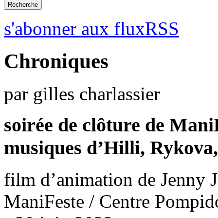
s'abonner aux fluxRSS
Chroniques
par gilles charlassier
soirée de clôture de Mani
musiques d’Hilli, Rykova
film d’animation de Jenny 
ManiFeste / Centre Pompido