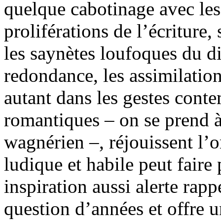
quelque cabotinage avec les
proliférations de l’écriture,
les saynètes loufoques du d
redondance, les assimilation
autant dans les gestes cont
romantiques – on se prend 
wagnérien –, réjouissent l’or
ludique et habile peut fair
inspiration aussi alerte rapp
question d’années et offre 