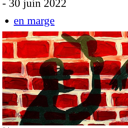
- 30 juin 2022
en marge