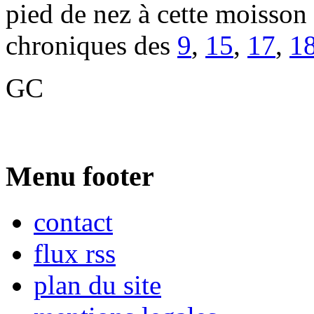
pied de nez à cette moisson
chroniques des
9
,
15
,
17
,
1
GC
Menu footer
contact
flux rss
plan du site