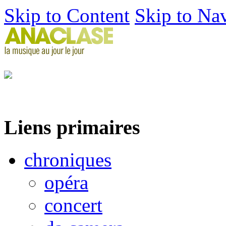
Skip to Content
Skip to Na
Liens primaires
chroniques
opéra
concert