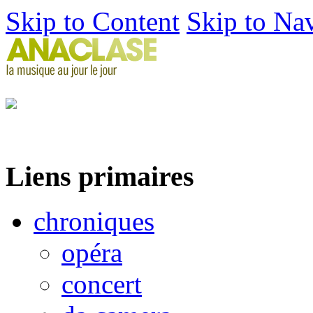
Skip to Content
Skip to Na
Liens primaires
chroniques
opéra
concert