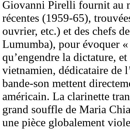
Giovanni Pirelli fournit au
récentes (1959-65), trouvée
ouvrier, etc.) et des chefs 
Lumumba), pour évoquer 
qu’engendre la dictature, et
vietnamien, dédicataire de l
bande-son mettent directeme
américain. La clarinette tra
grand souffle de Maria Chia
une pièce globalement viole