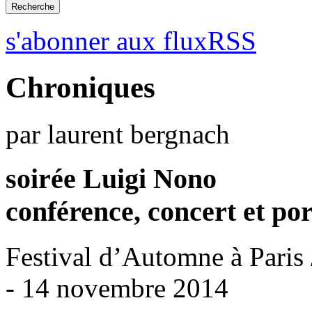
s'abonner aux fluxRSS
Chroniques
par laurent bergnach
soirée Luigi Nono
conférence, concert et por
Festival d’Automne à Paris /
- 14 novembre 2014