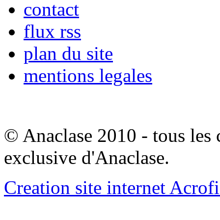
contact
flux rss
plan du site
mentions legales
© Anaclase 2010 - tous les c
exclusive d'Anaclase.
Creation site internet Acrof