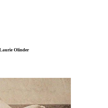
 Laurie Olinder