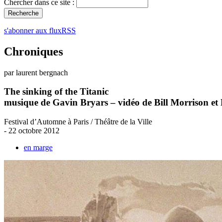
Chercher dans ce site :
s'abonner aux fluxRSS
Chroniques
par laurent bergnach
The sinking of the Titanic
musique de Gavin Bryars – vidéo de Bill Morrison et
Festival d’Automne à Paris / Théâtre de la Ville
- 22 octobre 2012
en marge