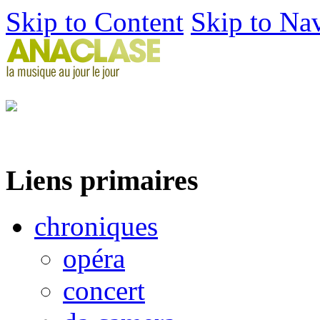
Skip to Content
Skip to Na
Liens primaires
chroniques
opéra
concert