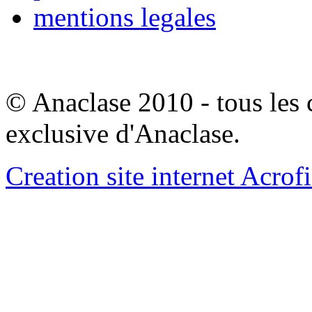
mentions legales
© Anaclase 2010 - tous les c
exclusive d'Anaclase.
Creation site internet Acrof