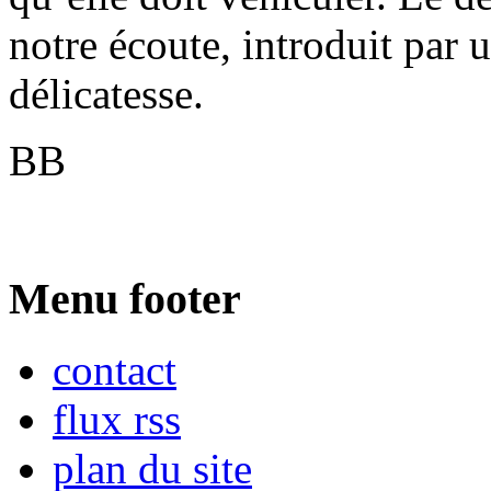
notre écoute, introduit par 
délicatesse.
BB
Menu footer
contact
flux rss
plan du site