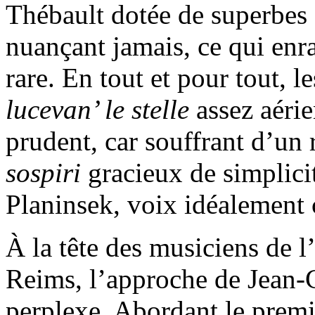
Thébault dotée de superbes 
nuançant jamais, ce qui enra
rare. En tout et pour tout, 
lucevan’ le stelle
assez aéri
prudent, car souffrant d’un 
sospiri
gracieux de simplici
Planinsek, voix idéalement 
À la tête des musiciens de 
Reims, l’approche de Jean-
perplexe. Abordant le premie