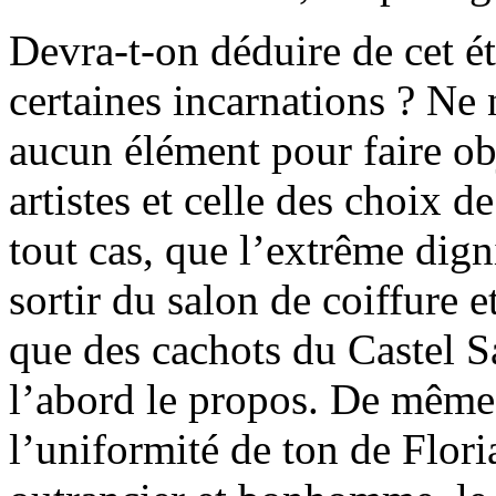
Devra-t-on déduire de cet éta
certaines incarnations ? Ne
aucun élément pour faire ob
artistes et celle des choix d
tout cas, que l’extrême dig
sortir du salon de coiffure e
que des cachots du Castel S
l’abord le propos. De même 
l’uniformité de ton de Flori