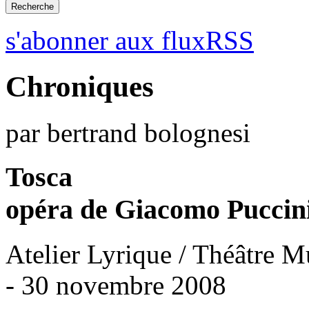
s'abonner aux fluxRSS
Chroniques
par bertrand bolognesi
Tosca
opéra de Giacomo Puccin
Atelier Lyrique / Théâtre M
- 30 novembre 2008