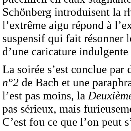
Schönberg introduisent la r
l’extrême aigu répond à l’e
suspensif qui fait résonner l
d’une caricature indulgente
La soirée s’est conclue par
n°2
de Bach et une paraphra
l’est pas moins, la
Deuxième
pas sérieux, mais furieuseme
C’est fou ce que l’on peut 