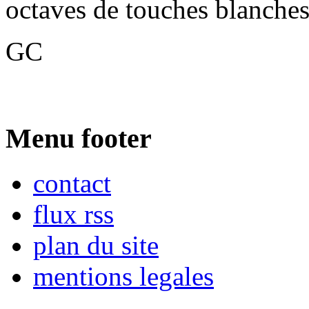
octaves de touches blanches 
GC
Menu footer
contact
flux rss
plan du site
mentions legales