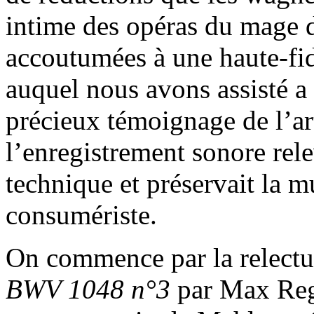
intime des opéras du mage d
accoutumées à une haute-fidé
auquel nous avons assisté a
précieux témoignage de l’ar
l’enregistrement sonore rel
technique et préservait la m
consumériste.
On commence par la relect
BWV 1048 n°3
par Max Reg