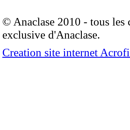
© Anaclase 2010 - tous les c
exclusive d'Anaclase.
Creation site internet Acrof