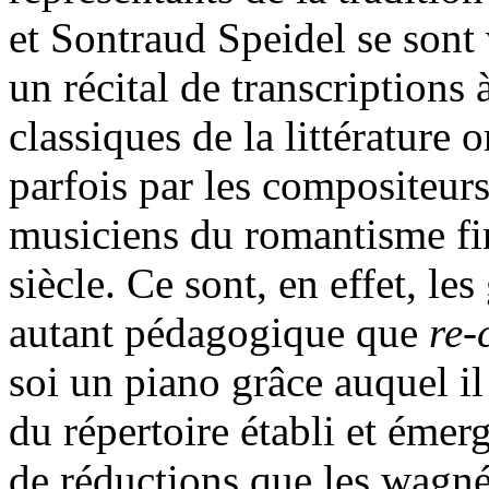
et Sontraud Speidel se sont
un récital de transcriptions
classiques de la littérature o
parfois par les compositeur
musiciens du romantisme fi
siècle. Ce sont, en effet, le
autant pédagogique que
re-
soi un piano grâce auquel il
du répertoire établi et émerg
de réductions que les wagné