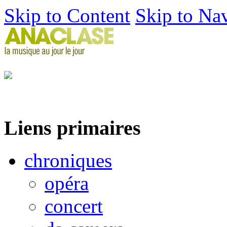
Skip to Content
Skip to Na
Liens primaires
chroniques
opéra
concert