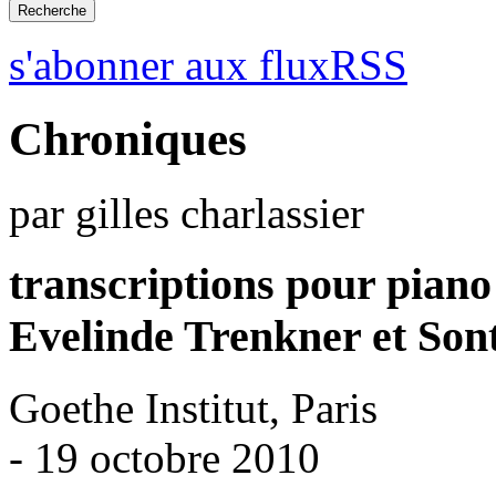
s'abonner aux fluxRSS
Chroniques
par gilles charlassier
transcriptions pour piano
Evelinde Trenkner et Son
Goethe Institut, Paris
- 19 octobre 2010