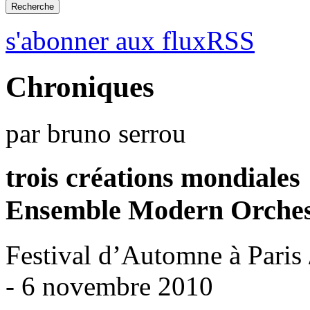
s'abonner aux fluxRSS
Chroniques
par bruno serrou
trois créations mondiales
Ensemble Modern Orches
Festival d’Automne à Paris 
- 6 novembre 2010