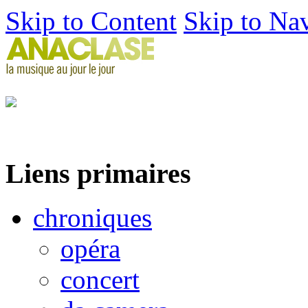
Skip to Content
Skip to Na
Liens primaires
chroniques
opéra
concert