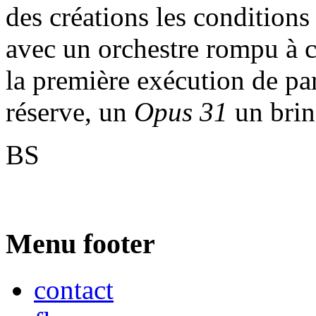
des créations les conditions
avec un orchestre rompu à ce
la première exécution de pa
réserve, un
Opus 31
un brin
BS
Menu footer
contact