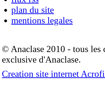
plan du site
mentions legales
© Anaclase 2010 - tous les c
exclusive d'Anaclase.
Creation site internet Acrof