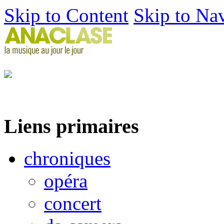
Skip to Content
Skip to Na
Liens primaires
chroniques
opéra
concert