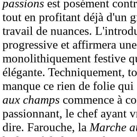
passions
est posément contra
tout en profitant déjà d'un
travail de nuances. L'intro
progressive et affirmera une
monolithiquement festive qu
élégante. Techniquement, to
manque ce rien de folie qui 
aux champs
commence à co
passionnant, le chef ayant 
dire. Farouche, la
Marche a