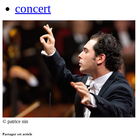
concert
© patrice nin
Partager cet article