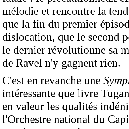
mélodie et rencontre la tenda
que la fin du premier épisode
dislocation, que le second p
le dernier révolutionne sa m
de Ravel n'y gagnent rien.
C'est en revanche une
Symph
intéressante que livre Tuga
en valeur les qualités indén
l'Orchestre national du Cap