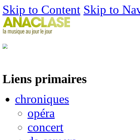
Skip to Content
Skip to Na
Liens primaires
chroniques
opéra
concert