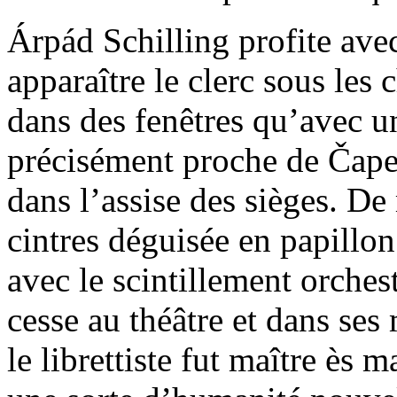
Árpád Schilling profite avec
apparaître le clerc sous les 
dans des fenêtres qu’avec u
précisément proche de Čape
dans l’assise des sièges. D
cintres déguisée en papillon
avec le scintillement orchest
cesse au théâtre et dans ses
le librettiste fut maître ès 