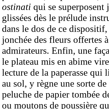
ostinati
qui se superposent 
glissées dès le prélude inst
dans le dos de ce dispositif,
jonchée des fleurs offertes 
admirateurs. Enfin, une façad
le plateau mis en abime vire
lecture de la paperasse qui 
au sol, y règne une sorte de
peluche de papier tombée d
ou moutons de poussière qui