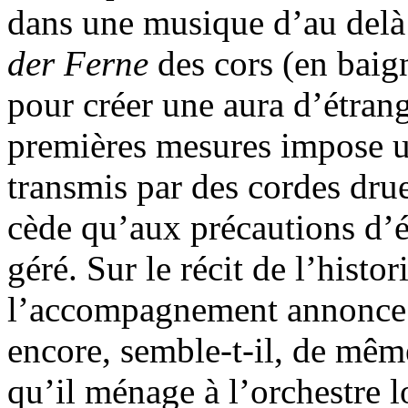
dans une musique d’au delà 
der Ferne
des cors (en baig
pour créer une aura d’étrang
premières mesures impose un 
transmis par des cordes drue
cède qu’aux précautions d’é
géré. Sur le récit de l’histo
l’accompagnement annonce 
encore, semble-t-il, de mêm
qu’il ménage à l’orchestre 