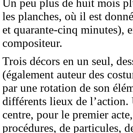
Un peu plus de huit mois pl
les planches, où il est donn
et quarante-cinq minutes), e
compositeur.
Trois décors en un seul, de
(également auteur des costu
par une rotation de son élém
différents lieux de l’actio
centre, pour le premier acte
procédures, de particules, d