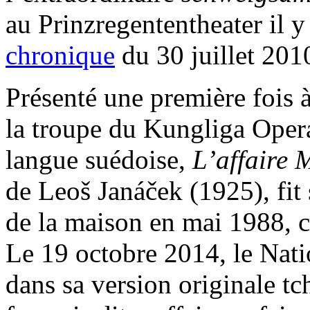
au Prinzregententheater il y
chronique
du 30 juillet 201
Présenté une première fois 
la troupe du Kungliga Oper
langue suédoise,
L’affaire 
de Leoš Janáček (1925), fit 
de la maison en mai 1988, c
Le 19 octobre 2014, le Nati
dans sa version originale t