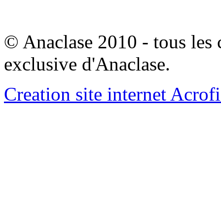
© Anaclase 2010 - tous les c
exclusive d'Anaclase.
Creation site internet Acrof