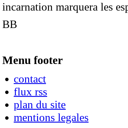
incarnation marquera les esp
BB
Menu footer
contact
flux rss
plan du site
mentions legales