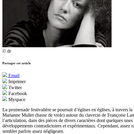
© dr
Partager cet article
Email
Imprimer
Twitter
Facebook
Myspace
La promenade festivalière se poursuit d’églises en églises, à travers 
Marianne Muller (basse de viole) autour du clavecin de Françoise Lan
l’articulation, dans des pièces de divers caractères dont quelques unes
développements contradictoires et expérimentaux. Cependant, assez rapid
sembler parfois assez négligeant.