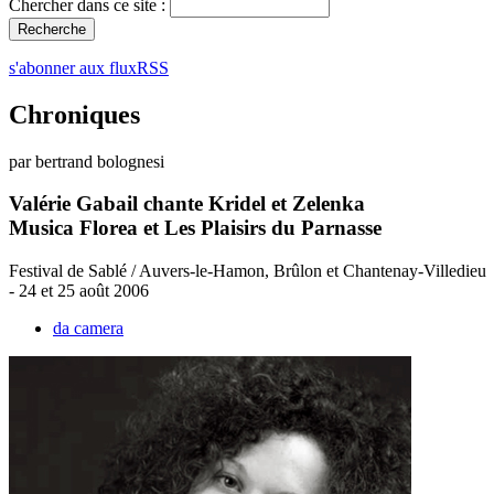
Chercher dans ce site :
s'abonner aux fluxRSS
Chroniques
par bertrand bolognesi
Valérie Gabail chante Kridel et Zelenka
Musica Florea et Les Plaisirs du Parnasse
Festival de Sablé / Auvers-le-Hamon, Brûlon et Chantenay-Villedieu
- 24 et 25 août 2006
da camera