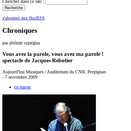
Chercher dans ce site :
s'abonner aux fluxRSS
Chroniques
par jérémie szpirglas
Vous avez la parole, vous avez ma parole !
spectacle de Jacques Rebotier
Aujourd'hui Musiques / Auditorium du CNR, Perpignan
- 7 novembre 2009
en marge