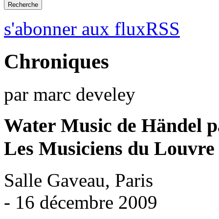
s'abonner aux fluxRSS
Chroniques
par marc develey
Water Music de Händel 
Les Musiciens du Louvre
Salle Gaveau, Paris
- 16 décembre 2009