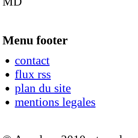
MD
Menu footer
contact
flux rss
plan du site
mentions legales