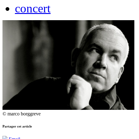
concert
© marco borggreve
Partager cet article