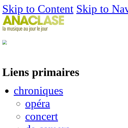
Skip to Content
Skip to Na
Liens primaires
chroniques
opéra
concert