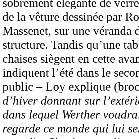
sobrement élégante de verre
de la vêture dessinée par 
Massenet, sur une véranda do
structure. Tandis qu’une tab
chaises siègent en cette avan
indiquent l’été dans le seco
public – Loy explique (broc
d’hiver donnant sur l’extér
dans lequel Werther voudrait
regarde ce monde qui lui se