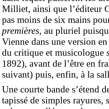
Milliet, ainsi que l’éditeur
pas moins de six mains pour 
premières,
au pluriel puisq
Vienne dans une version en
du critique et musicologue
1892), avant de l’être en f
suivant) puis, enfin, à la sa
Une courte bande s’étend d
tapissé de simples rayures, 