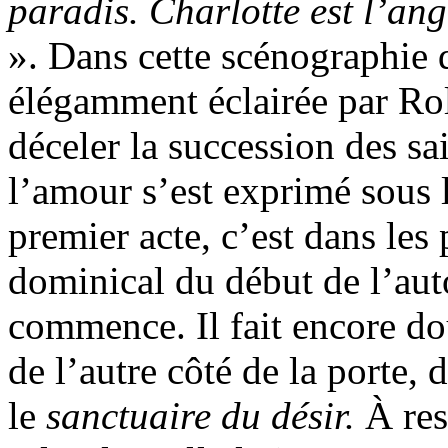
paradis. Charlotte est l’ang
». Dans cette scénographie 
élégamment éclairée par Rol
déceler la succession des sa
l’amour s’est exprimé sous le
premier acte, c’est dans les
dominical du début de l’au
commence. Il fait encore dou
de l’autre côté de la porte, 
le
sanctuaire du désir.
À res