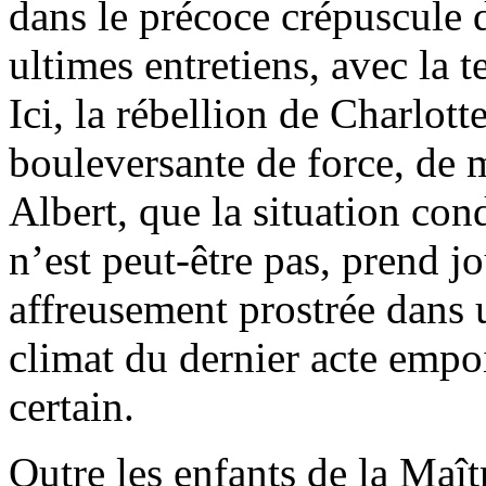
dans le précoce crépuscule d
ultimes entretiens, avec la t
Ici, la rébellion de Charlotte
bouleversante de force, de
Albert, que la situation con
n’est peut-être pas, prend j
affreusement prostrée dans u
climat du dernier acte emp
certain.
Outre les enfants de la Maît