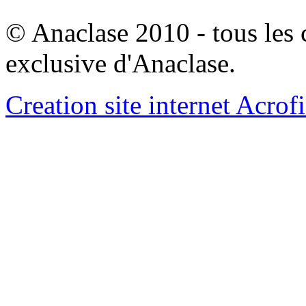
© Anaclase 2010 - tous les c
exclusive d'Anaclase.
Creation site internet Acrof