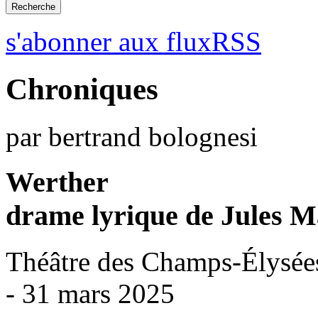
s'abonner aux fluxRSS
Chroniques
par bertrand bolognesi
Werther
drame lyrique de Jules M
Théâtre des Champs-Élysées
- 31 mars 2025