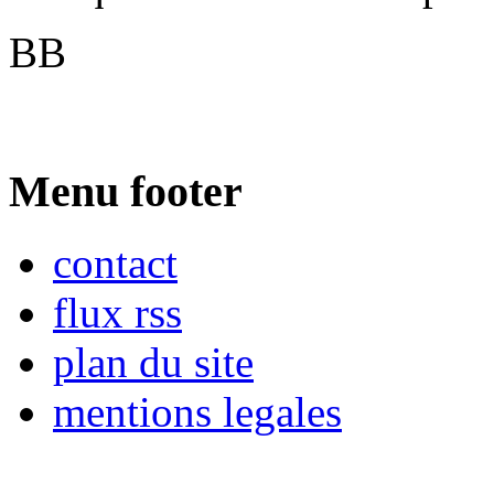
BB
Menu footer
contact
flux rss
plan du site
mentions legales