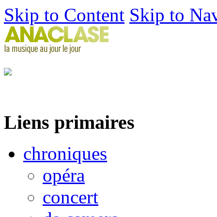
Skip to Content
Skip to Na
Liens primaires
chroniques
opéra
concert