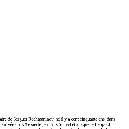
saire de Sergueï Rachmaninov, né il y a cent cinquante ans, dans
’arrivée du XXe siècle par Fritz Scheel et à laquelle Leopold