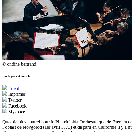
© ondine bertrand
Partager cet article
Email
Imprimer
Twitter
Facebook
Myspace
Quoi de plus naturel pour le Philadelphia Orchestra que de fêter, en c
l’oblast de Novgorod (1er avril 1873) et disparu en Californie il y a