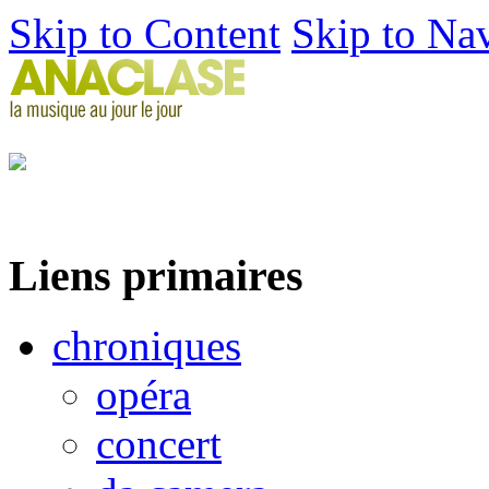
Skip to Content
Skip to Na
Liens primaires
chroniques
opéra
concert