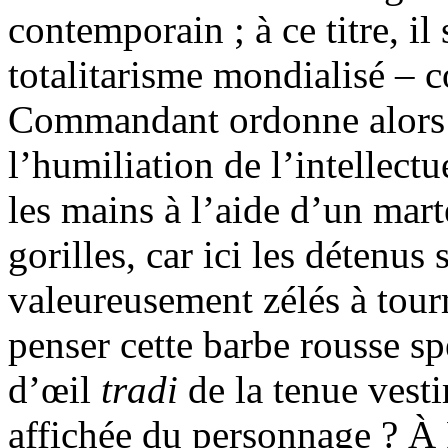
contemporain ; à ce titre, i
totalitarisme mondialisé – 
Commandant ordonne alors l
l’humiliation de l’intellectu
les mains à l’aide d’un marte
gorilles, car ici les détenus 
valeureusement zélés à tour
penser cette barbe rousse sp
d’œil
tradi
de la tenue vest
affichée du personnage ? À