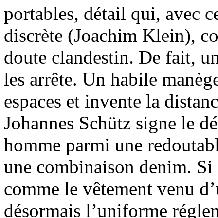
portables, détail qui, avec 
discrète (Joachim Klein), co
doute clandestin. De fait, u
les arrête. Un habile manège 
espaces et invente la distanc
Johannes Schütz signe le dé
homme parmi une redoutabl
une combinaison denim. Si
comme le vêtement venu d
désormais l’uniforme régle