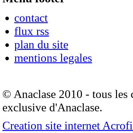
contact
flux rss
plan du site
mentions legales
© Anaclase 2010 - tous les c
exclusive d'Anaclase.
Creation site internet Acrof