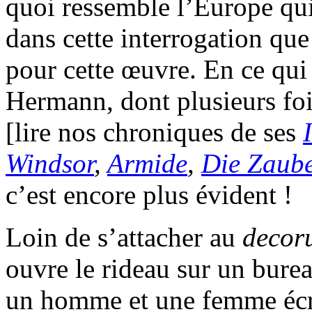
quoi ressemble l’Europe qui 
dans cette interrogation que 
pour cette œuvre. En ce qui
Hermann, dont plusieurs foi
[lire nos chroniques de ses
Windsor
,
Armide
,
Die Zaube
c’est encore plus évident !
Loin de s’attacher au
deco
ouvre le rideau sur un bure
un homme et une femme écri