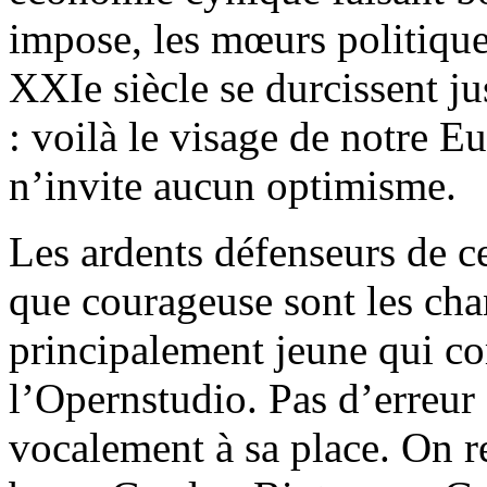
impose, les mœurs politiqu
XXIe siècle se durcissent ju
: voilà le visage de notre E
n’invite aucun optimisme.
Les ardents défenseurs de ce
que courageuse sont les cha
principalement jeune qui c
l’Opernstudio. Pas d’erreur
vocalement à sa place. On re