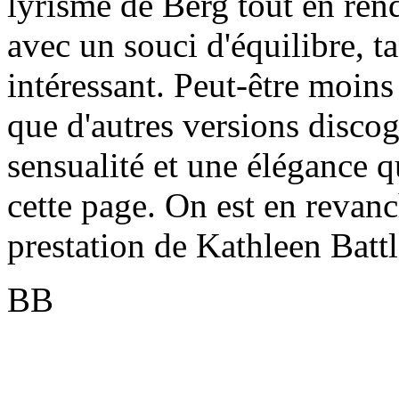
lyrisme de Berg tout en ren
avec un souci d'équilibre, t
intéressant. Peut-être moin
que d'autres versions discog
sensualité et une élégance qu
cette page. On est en revan
prestation de Kathleen Battl
BB