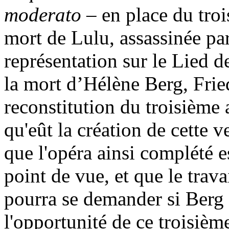
moderato
– en place du troi
mort de Lulu, assassinée par 
représentation sur le Lied 
la mort d’Hélène Berg, Fried
reconstitution du troisième a
qu'eût la création de cette
que l'opéra ainsi complété e
point de vue, et que le trava
pourra se demander si Berg
l'opportunité de ce troisièm