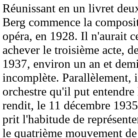
Réunissant en un livret de
Berg commence la composi
opéra, en 1928. Il n'aurait 
achever le troisième acte, de
1937, environ un an et demi
incomplète. Parallèlement, i
orchestre qu'il put entendre 
rendit, le 11 décembre 1935 
prit l'habitude de représent
le quatrième mouvement de