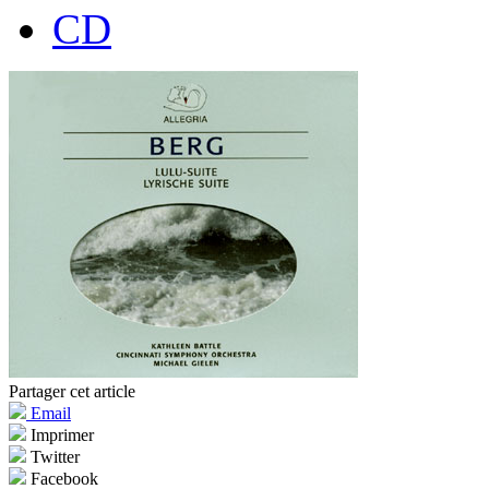
CD
Partager cet article
Email
Imprimer
Twitter
Facebook