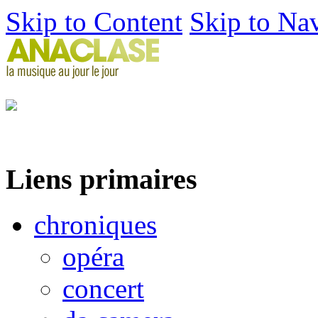
Skip to Content
Skip to Na
Liens primaires
chroniques
opéra
concert