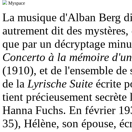
Myspace
La musique d'Alban Berg di
autrement dit des mystères, 
que par un décryptage minut
Concerto à la mémoire d'u
(1910), et de l'ensemble de
de la
Lyrische Suite
écrite p
tient précieusement secrète
Hanna Fuchs. En février 1
35), Hélène, son épouse, éc