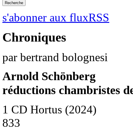
s'abonner aux fluxRSS
Chroniques
par bertrand bolognesi
Arnold Schönberg
réductions chambristes d
1 CD Hortus (2024)
833