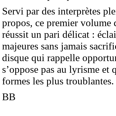
Servi par des interprètes pl
propos, ce premier volume d
réussit un pari délicat : éc
majeures sans jamais sacrifi
disque qui rappelle opport
s’oppose pas au lyrisme et q
formes les plus troublantes.
BB