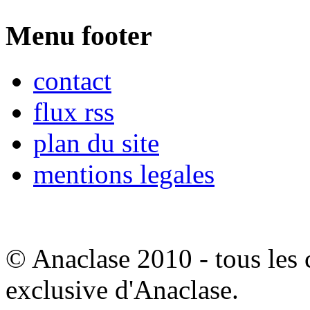
Menu footer
contact
flux rss
plan du site
mentions legales
© Anaclase 2010 - tous les c
exclusive d'Anaclase.