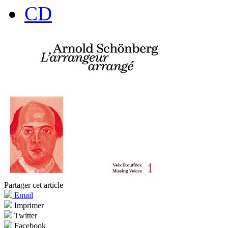
CD
Partager cet article
Email
Imprimer
Twitter
Facebook