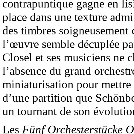
contrapuntique gagne en lis
place dans une texture admi
des timbres soigneusement 
l’œuvre semble décuplée par
Closel et ses musiciens ne 
l’absence du grand orchestre
miniaturisation pour mettre à
d’une partition que Schönb
un tournant de son évolutio
Les
Fünf Orchesterstücke 