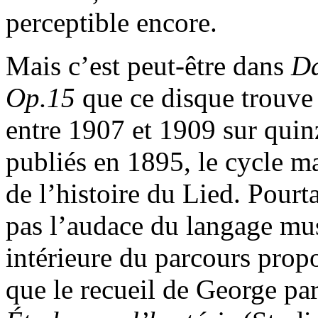
perceptible encore.
Mais c’est peut-être dans
Da
Op.15
que ce disque trouve
entre 1907 et 1909 sur qui
publiés en 1895, le cycle m
de l’histoire du Lied. Pourt
pas l’audace du langage mus
intérieure du parcours propos
que le recueil de George pa