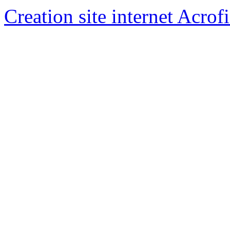
Creation site internet Acrof