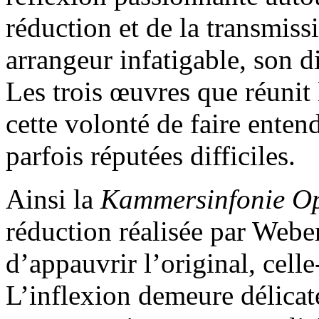
réduction et de la transmis
arrangeur infatigable, son d
Les trois œuvres que réunit
cette volonté de faire enten
parfois réputées difficiles.
Ainsi la
Kammersinfonie O
réduction réalisée par Web
d’appauvrir l’original, celle
L’inflexion demeure délicat