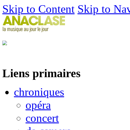
Skip to Content
Skip to Na
Liens primaires
chroniques
opéra
concert