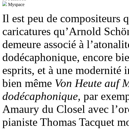
Myspace
Il est peu de compositeurs q
caricatures qu’Arnold Sch
demeure associé à l’atonalit
dodécaphonique, encore bie
esprits, et à une modernité 
bien même
Von Heute auf 
dodécaphonique,
par exemp
Amaury du Closel avec l’or
pianiste Thomas Tacquet mo