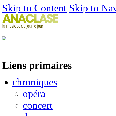
Skip to Content
Skip to Na
Liens primaires
chroniques
opéra
concert