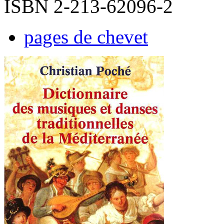
ISBN 2-213-62096-2
pages de chevet