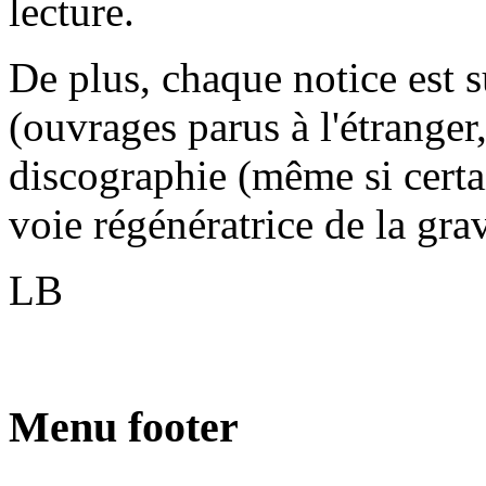
lecture.
De plus, chaque notice est s
(ouvrages parus à l'étranger,
discographie (même si certai
voie régénératrice de la gr
LB
Menu footer