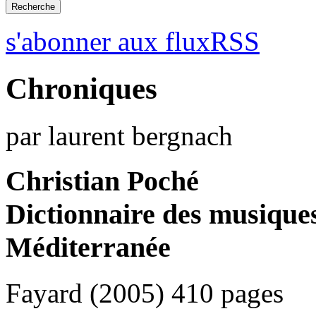
s'abonner aux fluxRSS
Chroniques
par laurent bergnach
Christian Poché
Dictionnaire des musiques
Méditerranée
Fayard (2005) 410 pages