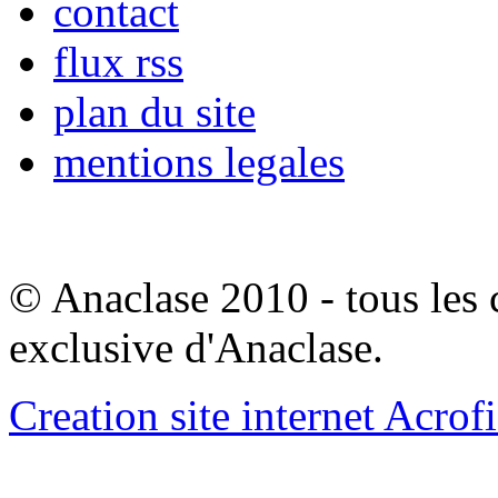
contact
flux rss
plan du site
mentions legales
© Anaclase 2010 - tous les c
exclusive d'Anaclase.
Creation site internet Acrof