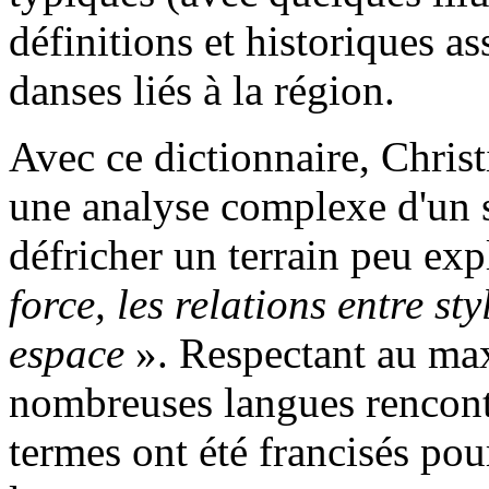
définitions et historiques a
danses liés à la région.
Avec ce dictionnaire, Christ
une analyse complexe d'un s
défricher un terrain peu exp
force, les relations entre st
espace
». Respectant au ma
nombreuses langues rencontr
termes ont été francisés pour