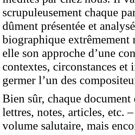
scrupuleusement chaque part
dûment présentée et analysée
biographique extrêmement re
elle son approche d’une co
contextes, circonstances et 
germer l’un des compositeur
Bien sûr, chaque document
lettres, notes, articles, etc.
volume salutaire, mais encor