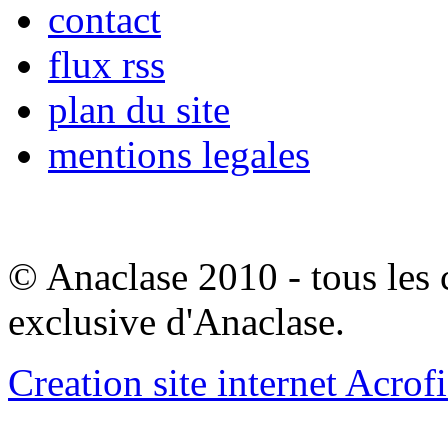
contact
flux rss
plan du site
mentions legales
© Anaclase 2010 - tous les c
exclusive d'Anaclase.
Creation site internet Acrof