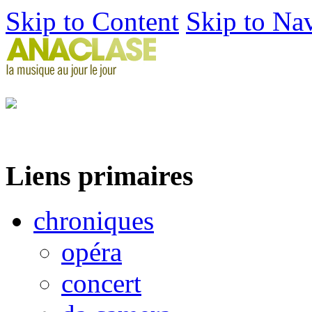
Skip to Content
Skip to Na
Liens primaires
chroniques
opéra
concert