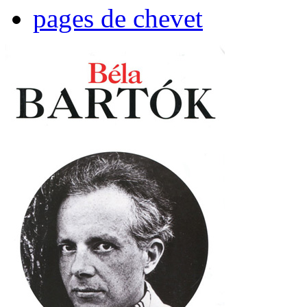
pages de chevet