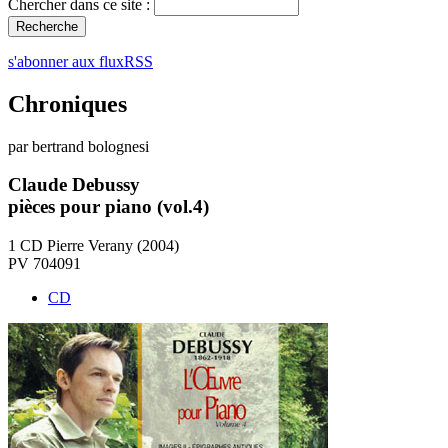
Chercher dans ce site :
s'abonner aux fluxRSS
Chroniques
par bertrand bolognesi
Claude Debussy
pièces pour piano (vol.4)
1 CD Pierre Verany (2004)
PV 704091
CD