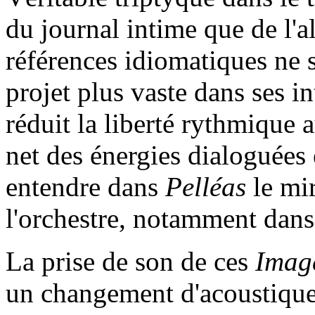
du journal intime que de l'
références idiomatiques ne s
projet plus vaste dans ses in
réduit la liberté rythmique 
net des énergies dialoguées 
entendre dans
Pelléas
le mir
l'orchestre, notamment dan
La prise de son de ces
Imag
un changement d'acoustique,