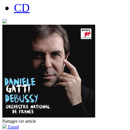
CD
Partager cet article
Email