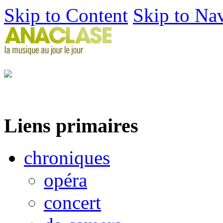
Skip to Content
Skip to Na
Liens primaires
chroniques
opéra
concert