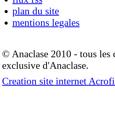
plan du site
mentions legales
© Anaclase 2010 - tous les c
exclusive d'Anaclase.
Creation site internet Acrof