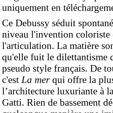
uniquement en téléchargeme
Ce Debussy séduit spontané
niveau l'invention coloriste 
l'articulation. La matière s
qu'elle fuit le dilettantis
pseudo style français. De tou
c'est
La mer
qui offre la plu
l’architecture luxuriante à l
Gatti. Rien de bassement dé