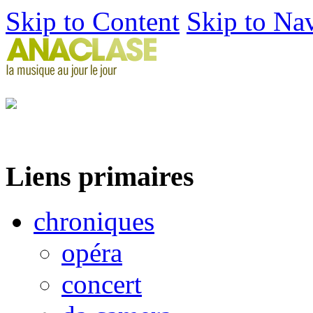
Skip to Content
Skip to Na
Liens primaires
chroniques
opéra
concert