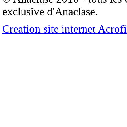
exclusive d'Anaclase.
Creation site internet Acrof