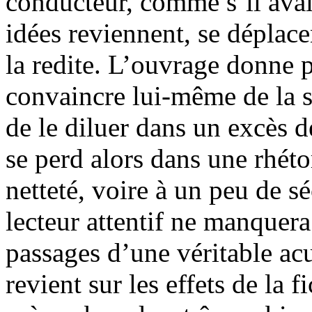
conducteur, comme s’il avait
idées reviennent, se déplace
la redite. L’ouvrage donne p
convaincre lui-même de la s
de le diluer dans un excès d
se perd alors dans une rhéto
netteté, voire à un peu de s
lecteur attentif ne manquera
passages d’une véritable ac
revient sur les effets de la f