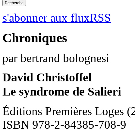
s'abonner aux fluxRSS
Chroniques
par bertrand bolognesi
David Christoffel
Le syndrome de Salieri
Éditions Premières Loges (
ISBN 978-2-84385-708-9