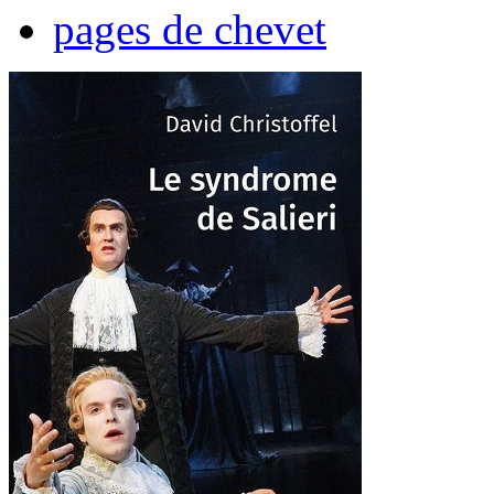
pages de chevet