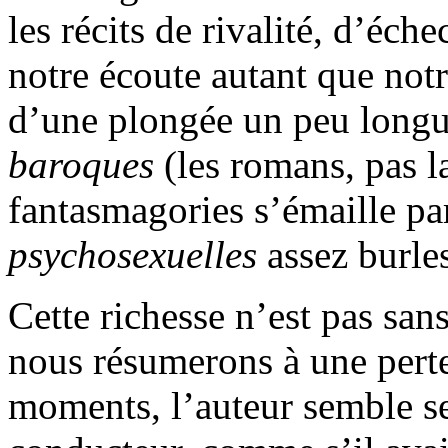
les récits de rivalité, d’éch
notre écoute autant que not
d’une plongée un peu longu
baroques
(les romans, pas l
fantasmagories s’émaille pa
psychosexuelles
assez burle
Cette richesse n’est pas sans
nous résumerons à une perte d
moments, l’auteur semble se