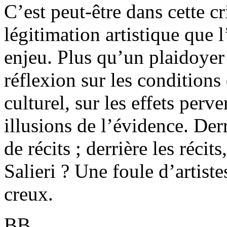
C’est peut-être dans cette c
légitimation artistique que 
enjeu. Plus qu’un plaidoyer 
réflexion sur les conditions
culturel, sur les effets perve
illusions de l’évidence. Derr
de récits ; derrière les récit
Salieri ? Une foule d’artist
creux.
BB