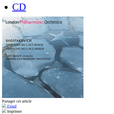
CD
Partager cet article
Email
Imprimer