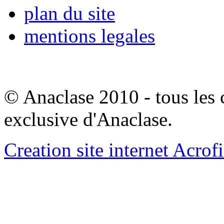
plan du site
mentions legales
© Anaclase 2010 - tous les c
exclusive d'Anaclase.
Creation site internet Acrof