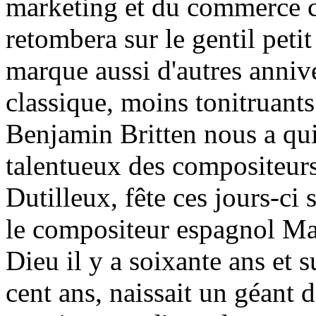
marketing et du commerce cu
retombera sur le gentil peti
marque aussi d'autres anniv
classique, moins tonitruants
Benjamin Britten nous a quitt
talentueux des compositeurs
Dutilleux, fête ces jours-ci
le compositeur espagnol Man
Dieu il y a soixante ans et 
cent ans, naissait un géant