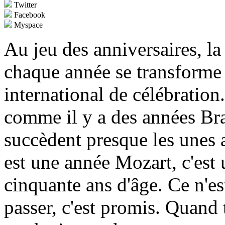
Twitter
Facebook
Myspace
Au jeu des anniversaires, la
chaque année se transform
international de célébration
comme il y a des années Bra
succèdent presque les unes
est une année Mozart, c'est 
cinquante ans d'âge. Ce n'
passer, c'est promis. Quand 