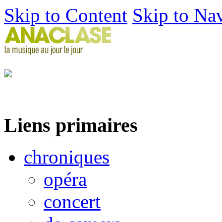
Skip to Content
Skip to Na
Liens primaires
chroniques
opéra
concert