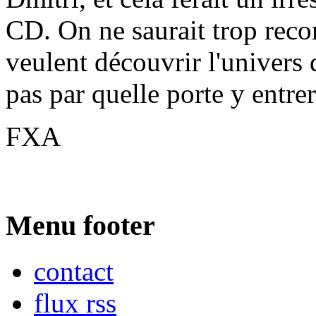
CD. On ne saurait trop rec
veulent découvrir l'univers
pas par quelle porte y entrer
FXA
Menu footer
contact
flux rss