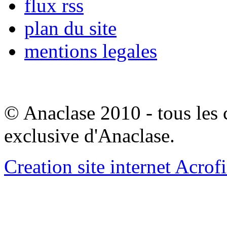
flux rss
plan du site
mentions legales
© Anaclase 2010 - tous les c
exclusive d'Anaclase.
Creation site internet Acrof