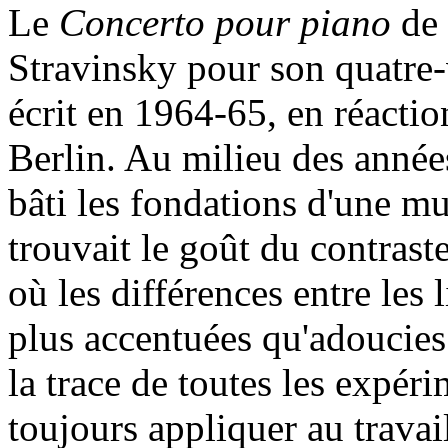
Le
Concerto pour piano
de 
Stravinsky pour son quatre-
écrit en 1964-65, en réacti
Berlin. Au milieu des année
bâti les fondations d'une m
trouvait le goût du contrast
où les différences entre les
plus accentuées qu'adoucie
la trace de toutes les expér
toujours appliquer au travai