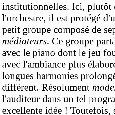
institutionnelles. Ici, plutô
l'orchestre, il est protégé d
petit groupe composé de se
médiateurs
. Ce groupe part
avec le piano dont le jeu fo
avec l'ambiance plus élaboré
longues harmonies prolongé
différent. Résolument
mode
l'auditeur dans un tel progr
excellente idée ! Toutefois, 