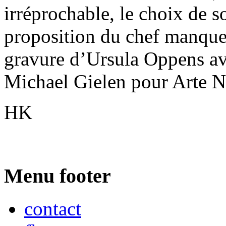
irréprochable, le choix de so
proposition du chef manque 
gravure d’Ursula Oppens av
Michael Gielen pour Arte N
HK
Menu footer
contact