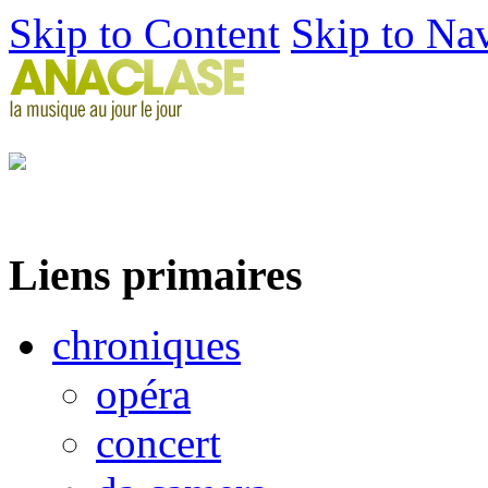
Skip to Content
Skip to Na
Liens primaires
chroniques
opéra
concert