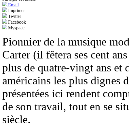
Email
Imprimer
Twitter
Facebook
Myspace
Pionnier de la musique mode
Carter (il fêtera ses cent a
plus de quatre-vingt ans et 
américains les plus dignes d
présentées ici rendent comp
de son travail, tout en se s
siècle.