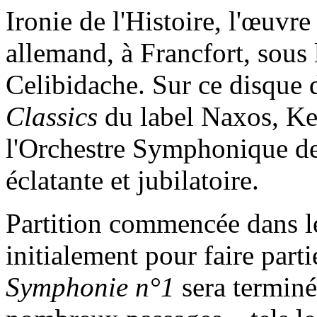
Ironie de l'Histoire, l'œuvre 
allemand, à Francfort, sous 
Celibidache. Sur ce disque 
Classics
du label Naxos, Ke
l'Orchestre Symphonique de
éclatante et jubilatoire.
Partition commencée dans le
initialement pour faire part
Symphonie n°1
sera termin