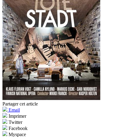
Partager cet article
Email
Imprimer
Twitter
Facebook
Myspace