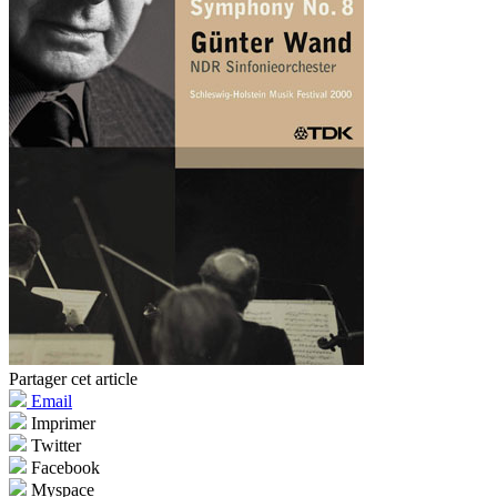
Partager cet article
Email
Imprimer
Twitter
Facebook
Myspace