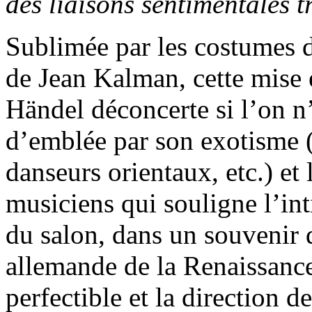
des liaisons sentimentales 
Sublimée par les costumes 
de Jean Kalman, cette mise 
Händel déconcerte si l’on n’e
d’emblée par son exotisme (
danseurs orientaux, etc.) et
musiciens qui souligne l’int
du salon, dans un souvenir 
allemande de la Renaissanc
perfectible et la direction