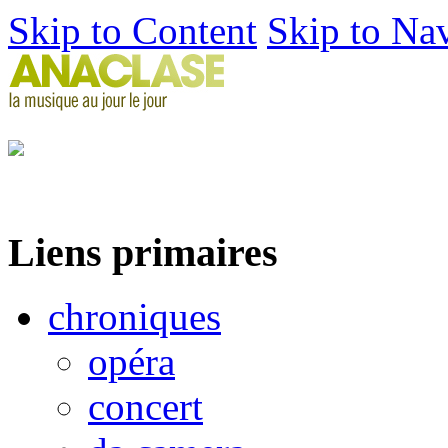
Skip to Content
Skip to Na
Liens primaires
chroniques
opéra
concert