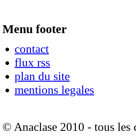
Menu footer
contact
flux rss
plan du site
mentions legales
© Anaclase 2010 - tous les c