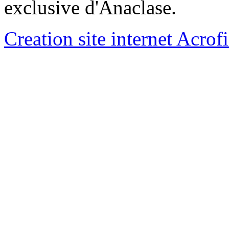
exclusive d'Anaclase.
Creation site internet Acrof