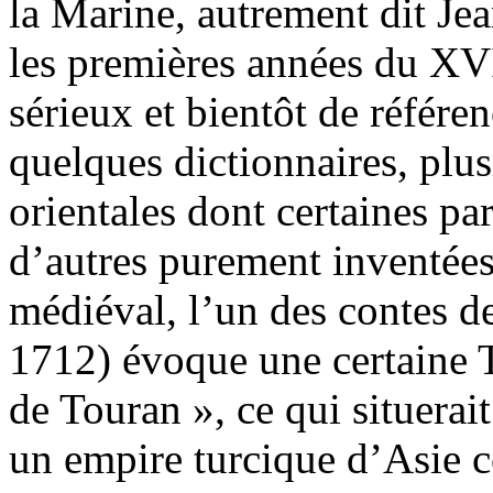
la Marine, autrement dit Jea
les premières années du XVI
sérieux et bientôt de référen
quelques dictionnaires, plu
orientales dont certaines par
d’autres purement inventées.
médiéval, l’un des contes d
1712) évoque une certaine 
de Touran », ce qui situerai
un empire turcique d’Asie ce