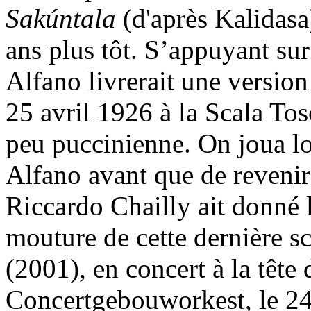
Sakúntala
(d'après Kalidasa)
ans plus tôt. S’appuyant sur
Alfano livrerait une version 
25 avril 1926 à la Scala Tos
peu puccinienne. On joua l
Alfano avant que de revenir
Riccardo Chailly ait donné l
mouture de cette dernière s
(2001), en concert à la tête
Concertgebouworkest, le 24