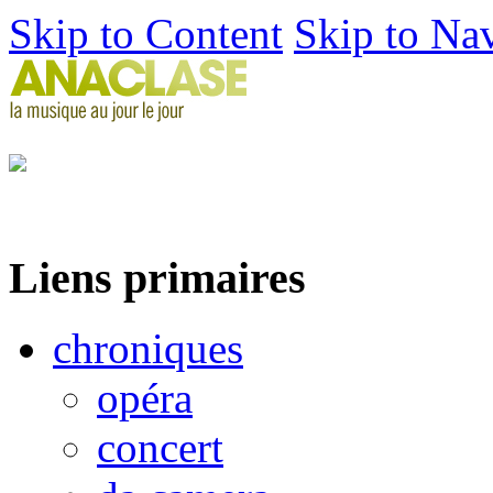
Skip to Content
Skip to Na
Liens primaires
chroniques
opéra
concert