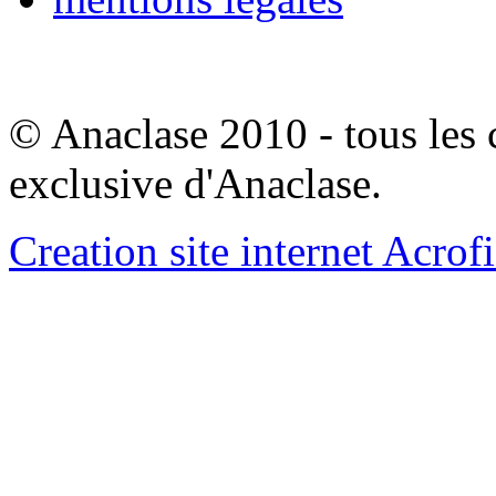
© Anaclase 2010 - tous les c
exclusive d'Anaclase.
Creation site internet Acrof