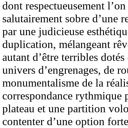
dont respectueusement l’on fa
salutairement sobre d’une r
par une judicieuse esthétiqu
duplication, mélangeant rê
autant d’être terribles dotés
univers d’engrenages, de r
monumentalisme de la réali
correspondance rythmique pa
plateau et une partition vol
contenter d’une option fort