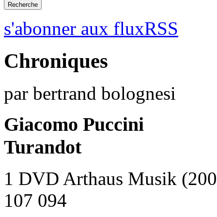
s'abonner aux fluxRSS
Chroniques
par bertrand bolognesi
Giacomo Puccini
Turandot
1 DVD Arthaus Musik (200
107 094