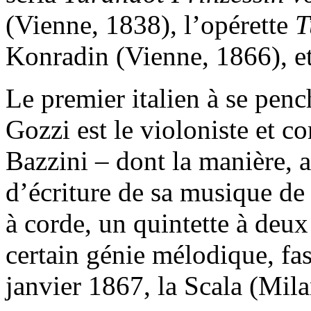
(Vienne, 1838), l’opérette
T
Konradin (Vienne, 1866), et
Le premier italien à se penc
Gozzi est le violoniste et 
Bazzini – dont la manière, a
d’écriture de sa musique de
à corde, un quintette à deux 
certain génie mélodique, fas
janvier 1867, la Scala (Mila