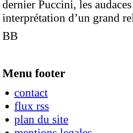
dernier Puccini, les audaces
interprétation d’un grand rel
BB
Menu footer
contact
flux rss
plan du site
mentions legales