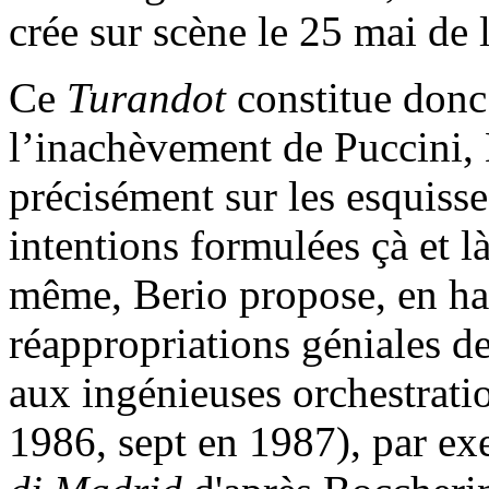
crée sur scène le 25 mai de
Ce
Turandot
constitue donc
l’inachèvement de Puccini,
précisément sur les esquisse
intentions formulées çà et là
même, Berio propose, en hab
réappropriations géniales d
aux ingénieuses orchestrati
1986, sept en 1987), par e