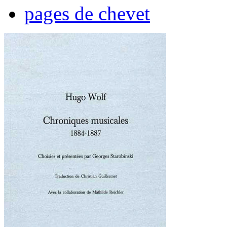
pages de chevet