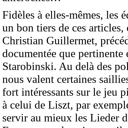
Fidèles à elles-mêmes, les 
un bon tiers de ces articles,
Christian Guillermet, précéd
documentée que pertinente e
Starobinski. Au delà des pol
nous valent certaines sailli
fort intéressants sur le jeu
à celui de Liszt, par exemple
servir au mieux les Lieder d