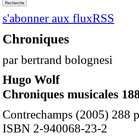
s'abonner aux fluxRSS
Chroniques
par bertrand bolognesi
Hugo Wolf
Chroniques musicales 18
Contrechamps (2005) 288 
ISBN 2-940068-23-2