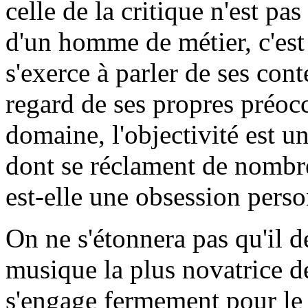
celle de la critique n'est pa
d'un homme de métier, c'est d'
s'exerce à parler de ses con
regard de ses propres préoc
domaine, l'objectivité est u
dont se réclament de nombr
est-elle une obsession perso
On ne s'étonnera pas qu'il 
musique la plus novatrice de
s'engage fermement pour le 