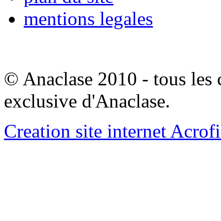
mentions legales
© Anaclase 2010 - tous les c
exclusive d'Anaclase.
Creation site internet Acrof