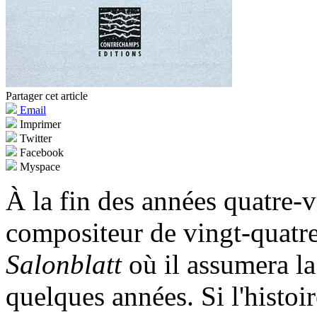
Partager cet article
Email
Imprimer
Twitter
Facebook
Myspace
À la fin des années quatre-
compositeur de vingt-quatre
Salonblatt
où il assumera l
quelques années. Si l'histoi