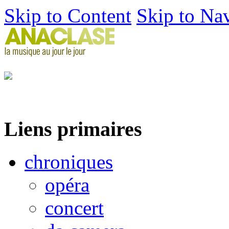
Skip to Content
Skip to Na
Liens primaires
chroniques
opéra
concert