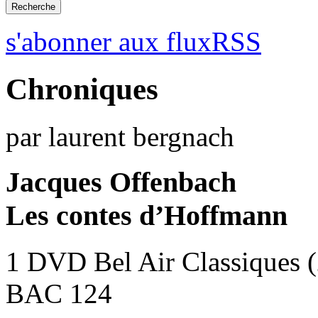
s'abonner aux fluxRSS
Chroniques
par laurent bergnach
Jacques Offenbach
Les contes d’Hoffmann
1 DVD Bel Air Classiques 
BAC 124