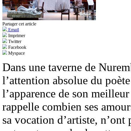
Partager cet article
Email
Imprimer
Twitter
Facebook
Myspace
Dans une taverne de Nuremb
l’attention absolue du poè
l’apparence de son meilleur 
rappelle combien ses amours 
sa vocation d’artiste, n’ont