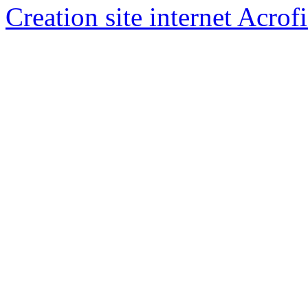
Creation site internet Acrof