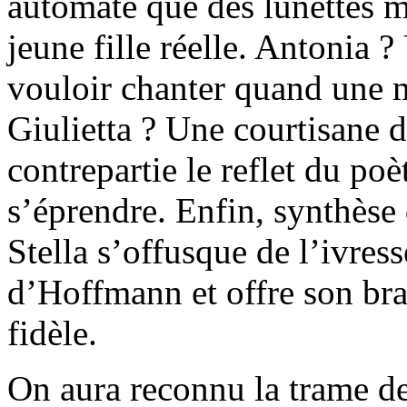
automate que des lunettes 
jeune fille réelle. Antonia 
vouloir chanter quand une m
Giulietta ? Une courtisane 
contrepartie le reflet du poè
s’éprendre. Enfin, synthèse 
Stella s’offusque de l’ivres
d’Hoffmann et offre son bra
fidèle.
On aura reconnu la trame d