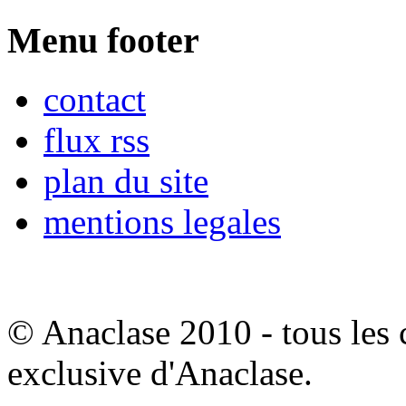
Menu footer
contact
flux rss
plan du site
mentions legales
© Anaclase 2010 - tous les c
exclusive d'Anaclase.