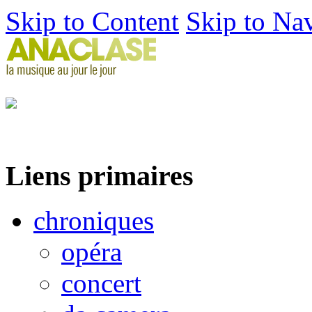
Skip to Content
Skip to Na
Liens primaires
chroniques
opéra
concert