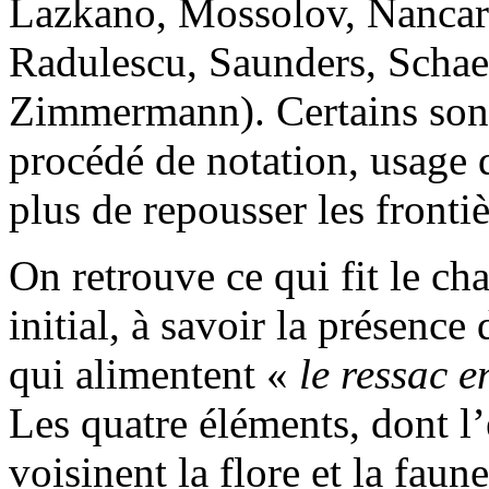
Lazkano, Mossolov, Nancar
Radulescu, Saunders, Schaef
Zimmermann). Certains sont
procédé de notation, usage d
plus de repousser les frontiè
On retrouve ce qui fit le cha
initial, à savoir la présence 
qui alimentent «
le ressac e
Les quatre éléments, dont l
voisinent la flore et la faune