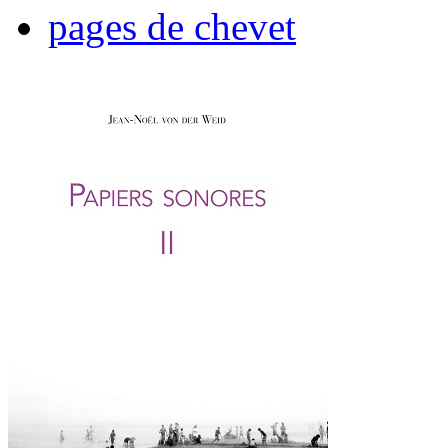
pages de chevet