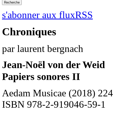
s'abonner aux fluxRSS
Chroniques
par laurent bergnach
Jean-Noël von der Weid
Papiers sonores II
Aedam Musicae (2018) 224
ISBN 978-2-919046-59-1