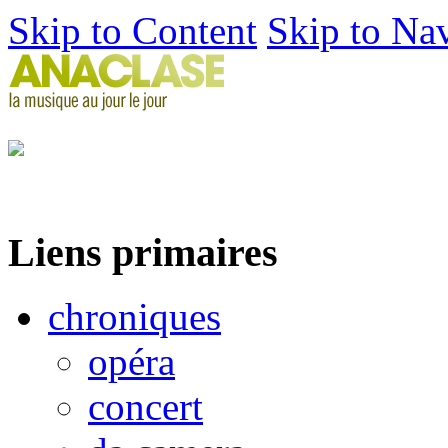
Skip to Content
Skip to Na
Liens primaires
chroniques
opéra
concert