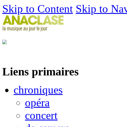
Skip to Content
Skip to Na
Liens primaires
chroniques
opéra
concert