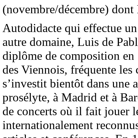
(novembre/décembre) dont P
Autodidacte qui effectue un 
autre domaine, Luis de Pabl
diplôme de composition en 
des Viennois, fréquente les 
s’investit bientôt dans une a
prosélyte, à Madrid et à Bar
de concerts où il fait jouer
internationalement reconnu