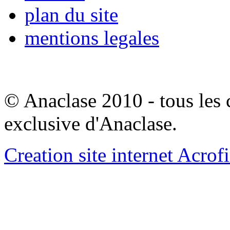
plan du site
mentions legales
© Anaclase 2010 - tous les c
exclusive d'Anaclase.
Creation site internet Acrof