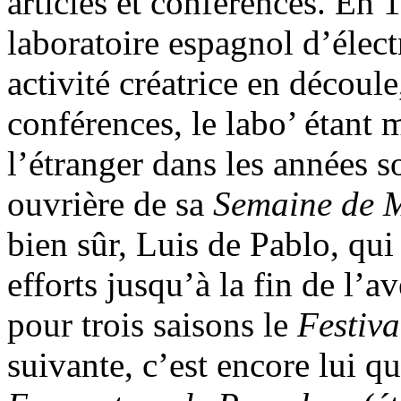
articles et conférences. En 
laboratoire espagnol d’élec
activité créatrice en découle
conférences, le labo’ étant 
l’étranger dans les années s
ouvrière de sa
Semaine de M
bien sûr, Luis de Pablo, qui
efforts jusqu’à la fin de l’a
pour trois saisons le
Festiva
suivante, c’est encore lui q