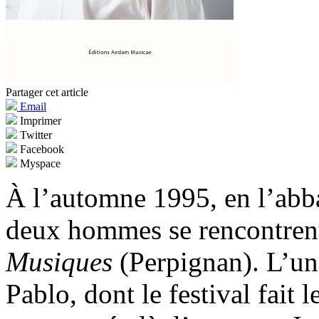
Partager cet article
Email
Imprimer
Twitter
Facebook
Myspace
À l’automne 1995, en l’abba
deux hommes se rencontrent,
Musiques
(Perpignan). L’un
Pablo, dont le festival fait