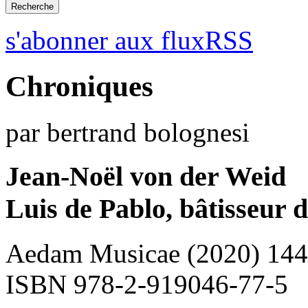
s'abonner aux fluxRSS
Chroniques
par bertrand bolognesi
Jean-Noël von der Weid
Luis de Pablo, bâtisseur d
Aedam Musicae (2020) 144
ISBN 978-2-919046-77-5