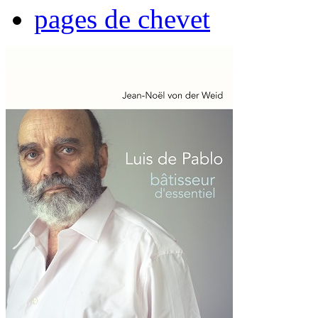
pages de chevet