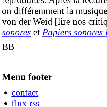
on différemment la musique
von der Weid [lire nos crit
sonores
et
Papiers sonores 
BB
Menu footer
contact
flux rss