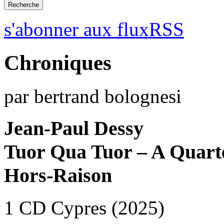
s'abonner aux fluxRSS
Chroniques
par bertrand bolognesi
Jean-Paul Dessy
Tuor Qua Tuor – A Quart
Hors-Raison
1 CD Cypres (2025)