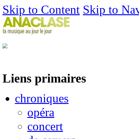
Skip to Content
Skip to Na
Liens primaires
chroniques
opéra
concert