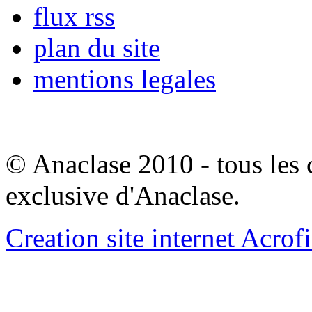
flux rss
plan du site
mentions legales
© Anaclase 2010 - tous les c
exclusive d'Anaclase.
Creation site internet Acrof