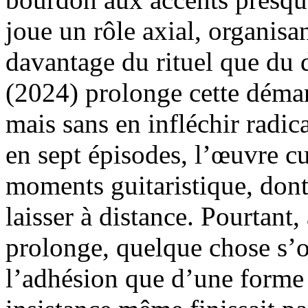
joue un rôle axial, organisa
davantage du rituel que du 
(2024) prolonge cette déma
mais sans en infléchir radic
en sept épisodes, l’œuvre c
moments guitaristique, dont
laisser à distance. Pourtant
prolonge, quelque chose s’o
l’adhésion que d’une forme 