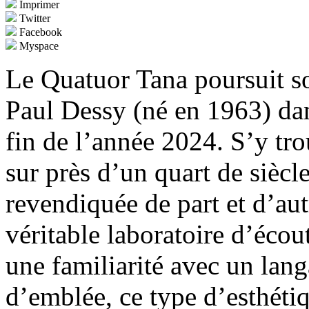
Imprimer
Twitter
Facebook
Myspace
Le Quatuor Tana poursuit 
Paul Dessy (né en 1963) da
fin de l’année 2024. S’y tro
sur près d’un quart de siècle.
revendiquée de part et d’au
véritable laboratoire d’écout
une familiarité avec un lang
d’emblée, ce type d’esthéti