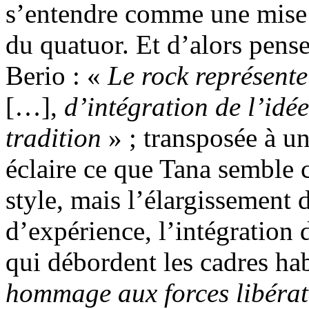
s’entendre comme une mise à
du quatuor. Et d’alors pense
Berio : «
Le rock représente
[…],
d’intégration de l’idée
tradition
» ; transposée à un
éclaire ce que Tana semble c
style, mais l’élargissement
d’expérience, l’intégration 
qui débordent les cadres ha
hommage aux forces libératr