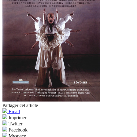
Partager cet article
Email
Imprimer
Twitter
Facebook
Myspace