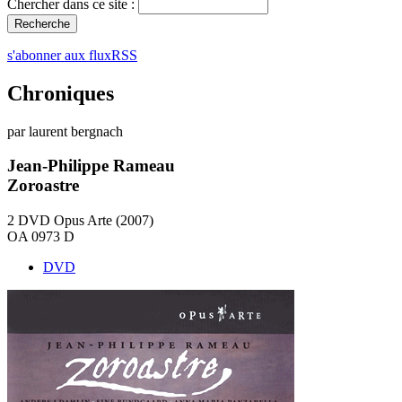
Chercher dans ce site :
s'abonner aux fluxRSS
Chroniques
par laurent bergnach
Jean-Philippe Rameau
Zoroastre
2 DVD Opus Arte (2007)
OA 0973 D
DVD